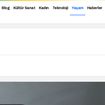
Blog
Kültür Sanat
Kadın
Teknoloji
Yaşam
Haberler