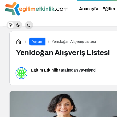
Anasayfa
Eğitim
Yenidoğan Alışveriş Listesi
Yaşam
Yenidoğan Alışveriş Listesi
Eğitim Etkinlik
tarafından yayınlandı