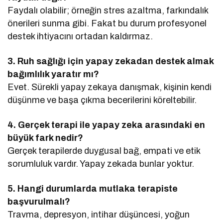
Faydalı olabilir; örneğin stres azaltma, farkındalık
önerileri sunma gibi. Fakat bu durum profesyonel
destek ihtiyacını ortadan kaldırmaz.
3. Ruh sağlığı için yapay zekadan destek almak
bağımlılık yaratır mı?
Evet. Sürekli yapay zekaya danışmak, kişinin kendi
düşünme ve başa çıkma becerilerini köreltebilir.
4. Gerçek terapi ile yapay zeka arasındaki en
büyük fark nedir?
Gerçek terapilerde duygusal bağ, empati ve etik
sorumluluk vardır. Yapay zekada bunlar yoktur.
5. Hangi durumlarda mutlaka terapiste
başvurulmalı?
Travma, depresyon, intihar düşüncesi, yoğun