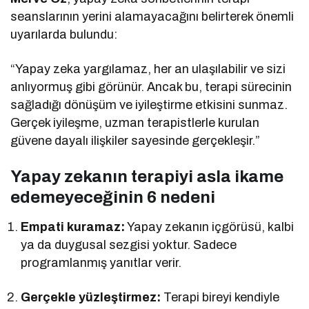
seanslarının yerini alamayacağını belirterek önemli
uyarılarda bulundu:
“Yapay zeka yargılamaz, her an ulaşılabilir ve sizi
anlıyormuş gibi görünür. Ancak bu, terapi sürecinin
sağladığı dönüşüm ve iyileştirme etkisini sunmaz.
Gerçek iyileşme, uzman terapistlerle kurulan
güvene dayalı ilişkiler sayesinde gerçekleşir.”
Yapay zekanın terapiyi asla ikame
edemeyeceğinin 6 nedeni
Empati kuramaz:
Yapay zekanın içgörüsü, kalbi
ya da duygusal sezgisi yoktur. Sadece
programlanmış yanıtlar verir.
Gerçekle yüzleştirmez:
Terapi bireyi kendiyle