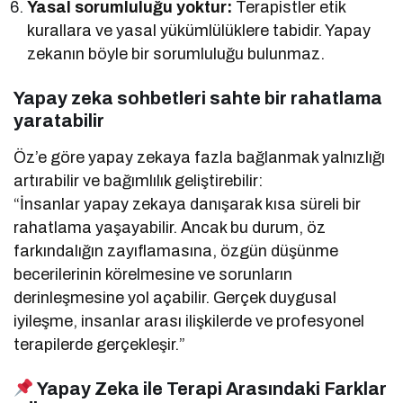
Yasal sorumluluğu yoktur:
Terapistler etik
kurallara ve yasal yükümlülüklere tabidir. Yapay
zekanın böyle bir sorumluluğu bulunmaz.
Yapay zeka sohbetleri sahte bir rahatlama
yaratabilir
Öz’e göre yapay zekaya fazla bağlanmak yalnızlığı
artırabilir ve bağımlılık geliştirebilir:
“İnsanlar yapay zekaya danışarak kısa süreli bir
rahatlama yaşayabilir. Ancak bu durum, öz
farkındalığın zayıflamasına, özgün düşünme
becerilerinin körelmesine ve sorunların
derinleşmesine yol açabilir. Gerçek duygusal
iyileşme, insanlar arası ilişkilerde ve profesyonel
terapilerde gerçekleşir.”
Yapay Zeka ile Terapi Arasındaki Farklar