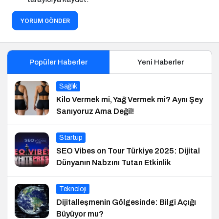
YORUM GÖNDER
Popüler Haberler
Yeni Haberler
Sağlık
Kilo Vermek mi, Yağ Vermek mi? Aynı Şey
Sanıyoruz Ama Değil!
Startup
SEO Vibes on Tour Türkiye 2025: Dijital
Dünyanın Nabzını Tutan Etkinlik
Teknoloji
Dijitalleşmenin Gölgesinde: Bilgi Açığı
Büyüyor mu?