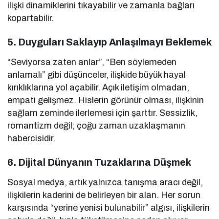
ilişki dinamiklerini tıkayabilir ve zamanla bağları
kopartabilir.
5.
Duyguları Saklayıp Anlaşılmayı Beklemek
“Seviyorsa zaten anlar”, “Ben söylemeden
anlamalı” gibi düşünceler, ilişkide büyük hayal
kırıklıklarına yol açabilir. Açık iletişim olmadan,
empati gelişmez. Hislerin görünür olması, ilişkinin
sağlam zeminde ilerlemesi için şarttır. Sessizlik,
romantizm değil; çoğu zaman uzaklaşmanın
habercisidir.
6.
Dijital Dünyanın Tuzaklarına Düşmek
Sosyal medya, artık yalnızca tanışma aracı değil,
ilişkilerin kaderini de belirleyen bir alan. Her sorun
karşısında “yerine yenisi bulunabilir” algısı, ilişkilerin