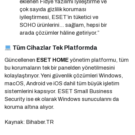
eklenen Fidye Yazılımı İyileştirme ve
çok sayıda gizlilik koruması
iyileştirmesi, ESET’in tüketici ve
SOHO ürünlerini… sağlam, hepsi bir
arada çözümler hâline getiriyor.”
Tüm Cihazlar Tek Platformda
Güncellenen
ESET HOME
yönetim platformu, tüm
bu korumaların tek bir panelden yönetilmesini
kolaylaştırıyor. Yeni güvenlik çözümleri Windows,
macOS, Android ve iOS dahil tüm büyük işletim
sistemlerini kapsıyor. ESET Small Business
Security ise ek olarak Windows sunucularını da
koruma altına alıyor.
Kaynak: Bihaber.TR