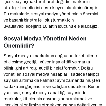
içerik paylaşmaktan ibaret değildir; markanın
stratejik hedeflerini destekleyen planlı bir süreçtir.
Bu makalede, sosyal medya yönetiminin önemini
ve başarılı bir strateji oluşturmak için
uygulayabileceğiniz 10 altın ipucunu ele alacağız.
Sosyal Medya Yönetimi Neden
Önemlidir?
Sosyal medya, markaların doğrudan tüketicilerle
etkileşime geçtiği, güven inşa ettiği ve marka
bilinirliğini artırdığı güçlü bir platformdur. Doğru
yönetilen sosyal medya hesapları, sadece takipçi
sayısını artırmakla kalmaz; aynı zamanda müşteri
sadakatini güçlendirir ve satışları destekler. Bunun
yanı sıra, sosyal medya analitiği sayesinde
markalar, kitlelerinin davranışlarını anlamak ve
içeriklerini optimize etmek konusunda değerli veriler