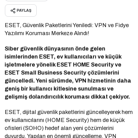
PAYLAŞ
ESET, Güvenlik Paketlerini Yeniledi: VPN ve Fidye
Yazılımı Koruması Merkeze Alındı!
Siber güvenlik dünyasının önde gelen
isimlerinden ESET, ev kullanıcıları ve küçük
işletmelere yönelik ESET HOME Security ve
ESET Small Business Security çözümlerini
güncelledi. Yeni sürümde, VPN hizmetinin daha
geniş bir kullanıcı kitlesine sunulması ve
gelişmiş dolandırıcılık koruması dikkat çekiyor.
ESET, dijital güvenlik paketlerini güncelleyerek hem
ev kullanıcılarını (HOME Security) hem de küçük
ofisleri (SOHO) hedef alan yeni çözümlerini
duyurdu. Yapılan en önemli güncelleme, VPN