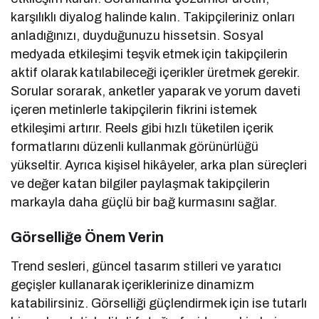
karşılıklı diyalog halinde kalın. Takipçileriniz onları
anladığınızı, duyduğunuzu hissetsin. Sosyal
medyada etkileşimi teşvik etmek için takipçilerin
aktif olarak katılabileceği içerikler üretmek gerekir.
Sorular sorarak, anketler yaparak ve yorum daveti
içeren metinlerle takipçilerin fikrini istemek
etkileşimi artırır. Reels gibi hızlı tüketilen içerik
formatlarını düzenli kullanmak görünürlüğü
yükseltir. Ayrıca kişisel hikâyeler, arka plan süreçleri
ve değer katan bilgiler paylaşmak takipçilerin
markayla daha güçlü bir bağ kurmasını sağlar.
Görselliğe Önem Verin
Trend sesleri, güncel tasarım stilleri ve yaratıcı
geçişler kullanarak içeriklerinize dinamizm
katabilirsiniz. Görselliği güçlendirmek için ise tutarlı