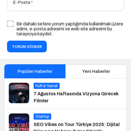
E-Posta
*
Bir dahaki sefere yorum yaptığımda kullanılmak üzere
adımı, e-posta adresimi ve web site adresimi bu
tarayıcıya kaydet.
YORUM GÖNDER
Popüler Haberler
Yeni Haberler
Kültür Sanat
7 Ağustos Haftasında Vizyona Girecek
Filmler
Startup
SEO Vibes on Tour Türkiye 2025: Dijital