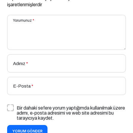
işaretlenmişlerdir
Yorumunuz
*
Adınız
*
E-Posta
*
Bir dahaki sefere yorum yaptığımda kullanılmak üzere
adımı, e-posta adresimi ve web site adresimi bu
tarayıcıya kaydet.
YORUM GÖNDER