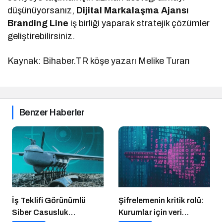
düşünüyorsanız,
Dijital Markalaşma Ajansı
Branding Line
iş birliği yaparak stratejik çözümler
geliştirebilirsiniz.
Kaynak: Bihaber.TR köşe yazarı Melike Turan
Benzer Haberler
İş Teklifi Görünümlü
Şifrelemenin kritik rolü:
Siber Casusluk
Kurumlar için veri