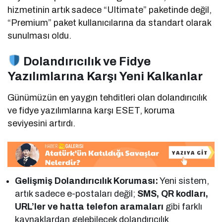
hizmetinin artık sadece “Ultimate” paketinde değil,
“Premium” paket kullanıcılarına da standart olarak
sunulması oldu.
Dolandırıcılık ve Fidye
Yazılımlarına Karşı Yeni Kalkanlar
Günümüzün en yaygın tehditleri olan dolandırıcılık
ve fidye yazılımlarına karşı ESET, koruma
seviyesini artırdı.
Gelişmiş Dolandırıcılık Koruması:
Yeni sistem,
artık sadece e-postaları değil;
SMS, QR kodları,
URL’ler ve hatta telefon aramaları
gibi farklı
kaynaklardan gelebilecek dolandırıcılık