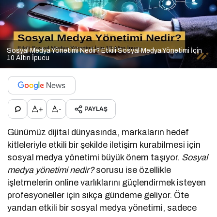
Sosyal Medya Yönetimi Nedir? Etkili Sosyal Medya Yönetimi İçin
10 Altın İpucu
+
-
PAYLAŞ
Günümüz dijital dünyasında, markaların hedef
kitleleriyle etkili bir şekilde iletişim kurabilmesi için
sosyal medya yönetimi büyük önem taşıyor.
Sosyal
medya yönetimi nedir?
sorusu ise özellikle
işletmelerin online varlıklarını güçlendirmek isteyen
profesyoneller için sıkça gündeme geliyor. Öte
yandan etkili bir sosyal medya yönetimi, sadece