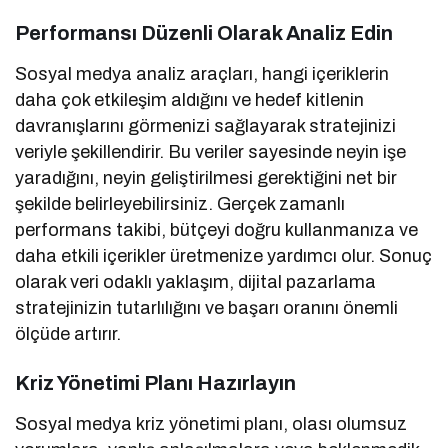
Performansı Düzenli Olarak Analiz Edin
Sosyal medya analiz araçları, hangi içeriklerin
daha çok etkileşim aldığını ve hedef kitlenin
davranışlarını görmenizi sağlayarak stratejinizi
veriyle şekillendirir. Bu veriler sayesinde neyin işe
yaradığını, neyin geliştirilmesi gerektiğini net bir
şekilde belirleyebilirsiniz. Gerçek zamanlı
performans takibi, bütçeyi doğru kullanmanıza ve
daha etkili içerikler üretmenize yardımcı olur. Sonuç
olarak veri odaklı yaklaşım, dijital pazarlama
stratejinizin tutarlılığını ve başarı oranını önemli
ölçüde artırır.
Kriz Yönetimi Planı Hazırlayın
Sosyal medya kriz yönetimi planı, olası olumsuz