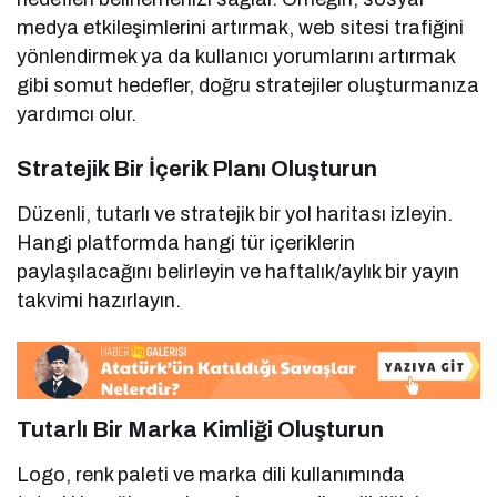
medya etkileşimlerini artırmak, web sitesi trafiğini
yönlendirmek ya da kullanıcı yorumlarını artırmak
gibi somut hedefler, doğru stratejiler oluşturmanıza
yardımcı olur.
Stratejik Bir İçerik Planı Oluşturun
Düzenli, tutarlı ve stratejik bir yol haritası izleyin.
Hangi platformda hangi tür içeriklerin
paylaşılacağını belirleyin ve haftalık/aylık bir yayın
takvimi hazırlayın.
Tutarlı Bir Marka Kimliği Oluşturun
Logo, renk paleti ve marka dili kullanımında