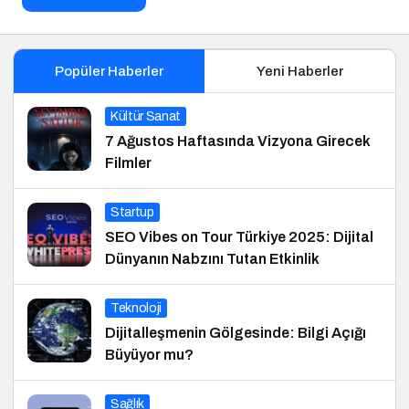
Popüler Haberler
Yeni Haberler
Kültür Sanat
7 Ağustos Haftasında Vizyona Girecek
Filmler
Startup
SEO Vibes on Tour Türkiye 2025: Dijital
Dünyanın Nabzını Tutan Etkinlik
Teknoloji
Dijitalleşmenin Gölgesinde: Bilgi Açığı
Büyüyor mu?
Sağlık