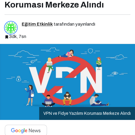
Koruması Merkeze Alındı
Eğitim Etkinlik
tarafından yayınlandı
3dk, 7sn
VPN ve Fidye Yazılımı Koruması Merkeze Alındı