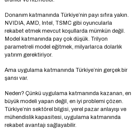
Donanım katmanında Türkiye’nin payı sıfıra yakın.
NVIDIA, AMD, Intel, TSMC gibi oyuncularla
rekabet etmek mevcut koşullarda mümkün değil.
Model katmanında pay çok düşük. Trilyon
parametreli model eğitmek, milyarlarca dolarlık
yatırım gerektiriyor.
Ama uygulama katmanında Türkiye’nin gerçek bir
şansı var.
Neden? Çünkü uygulama katmanında kazanan, en
büyük modeli yapan değil, en iyi problemi çözen.
Türkiye’nin sektörel bilgisi, yerel pazar anlayışı ve
mühendislik kapasitesi, uygulama katmanında
rekabet avantajı sağlayabilir.