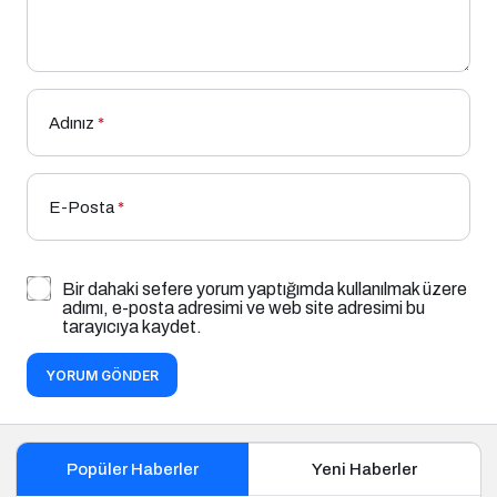
Adınız
*
E-Posta
*
Bir dahaki sefere yorum yaptığımda kullanılmak üzere
adımı, e-posta adresimi ve web site adresimi bu
tarayıcıya kaydet.
YORUM GÖNDER
Popüler Haberler
Yeni Haberler