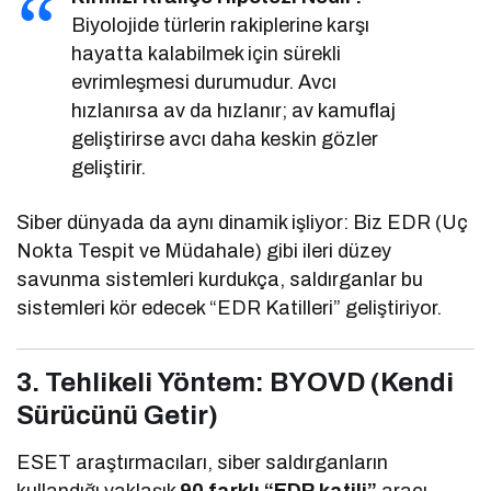
Biyolojide türlerin rakiplerine karşı
hayatta kalabilmek için sürekli
evrimleşmesi durumudur. Avcı
hızlanırsa av da hızlanır; av kamuflaj
geliştirirse avcı daha keskin gözler
geliştirir.
Siber dünyada da aynı dinamik işliyor: Biz EDR (Uç
Nokta Tespit ve Müdahale) gibi ileri düzey
savunma sistemleri kurdukça, saldırganlar bu
sistemleri kör edecek “EDR Katilleri” geliştiriyor.
3. Tehlikeli Yöntem: BYOVD (Kendi
Sürücünü Getir)
ESET araştırmacıları, siber saldırganların