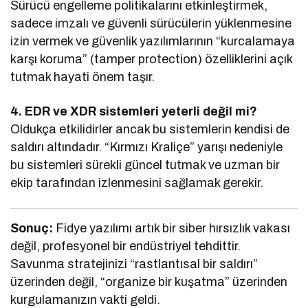
Sürücü engelleme politikalarını etkinleştirmek,
sadece imzalı ve güvenli sürücülerin yüklenmesine
izin vermek ve güvenlik yazılımlarının “kurcalamaya
karşı koruma” (tamper protection) özelliklerini açık
tutmak hayati önem taşır.
4. EDR ve XDR sistemleri yeterli değil mi?
Oldukça etkilidirler ancak bu sistemlerin kendisi de
saldırı altındadır. “Kırmızı Kraliçe” yarışı nedeniyle
bu sistemleri sürekli güncel tutmak ve uzman bir
ekip tarafından izlenmesini sağlamak gerekir.
Sonuç:
Fidye yazılımı artık bir siber hırsızlık vakası
değil, profesyonel bir endüstriyel tehdittir.
Savunma stratejinizi “rastlantısal bir saldırı”
üzerinden değil, “organize bir kuşatma” üzerinden
kurgulamanızın vakti geldi.