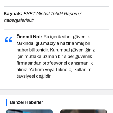
Kaynak:
ESET Global Tehdit Raporu /
habergalerisi.tr
Önemli Not:
Bu içerik siber güvenlik
farkındalığı amacıyla hazırlanmış bir
haber bültenidir. Kurumsal güvenliğiniz
için mutlaka uzman bir siber güvenlik
firmasından profesyonel danışmanlık
alınız. Yatırım veya teknoloji kullanım
tavsiyesi değildir.
Benzer Haberler