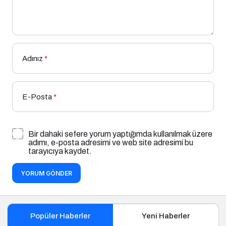
Adınız
*
E-Posta
*
Bir dahaki sefere yorum yaptığımda kullanılmak üzere
adımı, e-posta adresimi ve web site adresimi bu
tarayıcıya kaydet.
YORUM GÖNDER
Popüler Haberler
Yeni Haberler