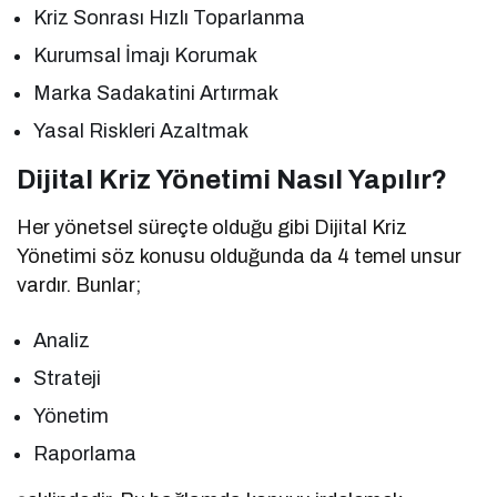
Kriz Sonrası Hızlı Toparlanma
Kurumsal İmajı Korumak
Marka Sadakatini Artırmak
Yasal Riskleri Azaltmak
Dijital Kriz Yönetimi Nasıl Yapılır?
Her yönetsel süreçte olduğu gibi Dijital Kriz
Yönetimi söz konusu olduğunda da 4 temel unsur
vardır. Bunlar;
Analiz
Strateji
Yönetim
Raporlama