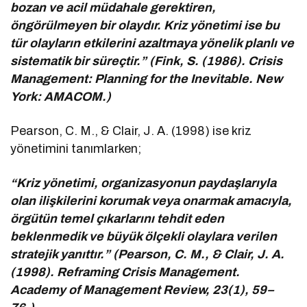
bozan ve acil müdahale gerektiren,
öngörülmeyen bir olaydır. Kriz yönetimi ise bu
tür olayların etkilerini azaltmaya yönelik planlı ve
sistematik bir süreçtir.” (Fink, S. (1986). Crisis
Management: Planning for the Inevitable. New
York: AMACOM.)
Pearson, C. M., & Clair, J. A. (1998) ise kriz
yönetimini tanımlarken;
“Kriz yönetimi, organizasyonun paydaşlarıyla
olan ilişkilerini korumak veya onarmak amacıyla,
örgütün temel çıkarlarını tehdit eden
beklenmedik ve büyük ölçekli olaylara verilen
stratejik yanıttır.” (Pearson, C. M., & Clair, J. A.
(1998). Reframing Crisis Management.
Academy of Management Review, 23(1), 59–