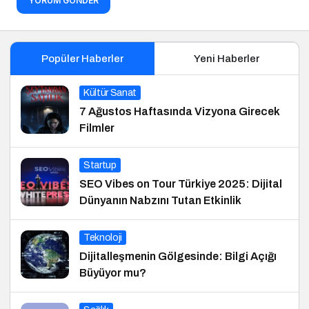
YORUM GÖNDER
Popüler Haberler
Yeni Haberler
Kültür Sanat
7 Ağustos Haftasında Vizyona Girecek
Filmler
Startup
SEO Vibes on Tour Türkiye 2025: Dijital
Dünyanın Nabzını Tutan Etkinlik
Teknoloji
Dijitalleşmenin Gölgesinde: Bilgi Açığı
Büyüyor mu?