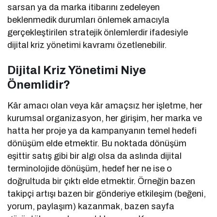
sarsan ya da marka itibarını zedeleyen
beklenmedik durumları önlemek amacıyla
gerçekleştirilen stratejik önlemlerdir ifadesiyle
dijital kriz yönetimi kavramı özetlenebilir.
Dijital Kriz Yönetimi Niye
Önemlidir?
Kâr amacı olan veya kâr amaçsız her işletme, her
kurumsal organizasyon, her girişim, her marka ve
hatta her proje ya da kampanyanın temel hedefi
dönüşüm elde etmektir. Bu noktada dönüşüm
eşittir satış gibi bir algı olsa da aslında dijital
terminolojide dönüşüm, hedef her ne ise o
doğrultuda bir çıktı elde etmektir. Örneğin bazen
takipçi artışı bazen bir gönderiye etkileşim (beğeni,
yorum, paylaşım) kazanmak, bazen sayfa