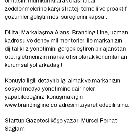
olmasını mümkün kılarak olası itibar
zedelenmelerine karşı strateji temelli ve proaktif
çözümler geliştirmesi süreçlerini kapsar.
Dijital Markalaşma Ajansı Branding Line, uzman
kadrosu ve deneyimli mentorleri ile markanızın
dijital kriz yönetimini gerçekleştiren bir ajanstan
öte, işletmenizin marka ofisi olarak konumlanan
kurumsal yol arkadaşı!
Konuyla ilgili detaylı bilgi almak ve markanızın
sosyal medya yönetimine dair neler
yapabileceğinizi konuşmak için
www.brandingline.co adresini ziyaret edebilirsiniz.
Startup Gazetesi köşe yazarı Mürsel Ferhat
Sağlam