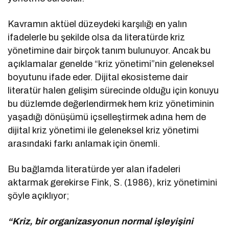
Kavramın aktüel düzeydeki karşılığı en yalın
ifadelerle bu şekilde olsa da literatürde kriz
yönetimine dair birçok tanım bulunuyor. Ancak bu
açıklamalar genelde “kriz yönetimi”nin geleneksel
boyutunu ifade eder. Dijital ekosisteme dair
literatür halen gelişim sürecinde olduğu için konuyu
bu düzlemde değerlendirmek hem kriz yönetiminin
yaşadığı dönüşümü içselleştirmek adına hem de
dijital kriz yönetimi ile geleneksel kriz yönetimi
arasındaki farkı anlamak için önemli.
Bu bağlamda literatürde yer alan ifadeleri
aktarmak gerekirse Fink, S. (1986), kriz yönetimini
şöyle açıklıyor;
“Kriz, bir organizasyonun normal işleyişini