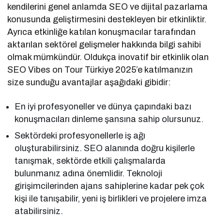
kendilerini genel anlamda SEO ve dijital pazarlama
konusunda geliştirmesini destekleyen bir etkinliktir.
Ayrıca etkinliğe katılan konuşmacılar tarafından
aktarılan sektörel gelişmeler hakkında bilgi sahibi
olmak mümkündür. Oldukça inovatif bir etkinlik olan
SEO Vibes on Tour Türkiye 2025’e katılmanızın
size sunduğu avantajlar aşağıdaki gibidir:
En iyi profesyoneller ve dünya çapındaki bazı
konuşmacıları dinleme şansına sahip olursunuz.
Sektördeki profesyonellerle iş ağı
oluşturabilirsiniz. SEO alanında doğru kişilerle
tanışmak, sektörde etkili çalışmalarda
bulunmanız adına önemlidir. Teknoloji
girişimcilerinden ajans sahiplerine kadar pek çok
kişi ile tanışabilir, yeni iş birlikleri ve projelere imza
atabilirsiniz.