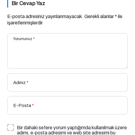
Bir Cevap Yaz
E-posta adresiniz yayınlanmayacak.
Gerekli alanlar
*
ile
işaretlenmişlerdir
Yorumunuz
*
Adınız
*
E-Posta
*
Bir dahaki sefere yorum yaptığımda kullanılmak üzere
adımı, e-posta adresimi ve web site adresimi bu