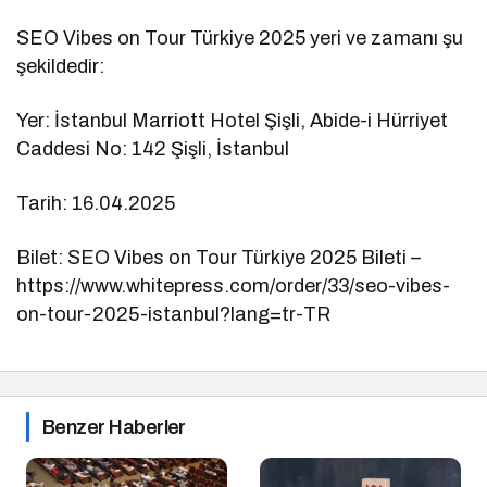
SEO Vibes on Tour Türkiye 2025 yeri ve zamanı şu
şekildedir:
Yer: İstanbul Marriott Hotel Şişli, Abide-i Hürriyet
Caddesi No: 142 Şişli, İstanbul
Tarih: 16.04.2025
Bilet: SEO Vibes on Tour Türkiye 2025 Bileti –
https://www.whitepress.com/order/33/seo-vibes-
on-tour-2025-istanbul?lang=tr-TR
Benzer Haberler