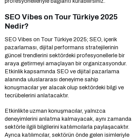
profesyonelleriyle bağlantı kurabilirsiniz.
SEO Vibes on Tour Türkiye 2025
Nedir?
SEO Vibes on Tour Türkiye 2025; SEO, içerik
pazarlaması, dijital performans stratejilerinin
güncel trendlerini sektördeki profesyonellerle bir
araya getirmeyi amaçlayan bir organizasyondur.
Etkinlik kapsamında SEO ve dijital pazarlama
alanında uluslararası deneyime sahip
konuşmacılar yer alacak olup sektördeki bilgi ve
tecrübelerini anlatacaktır.
Etkinlikte uzman konuşmacılar, yalnızca
deneyimlerini anlatma kalmayacak, aynı zamanda
sektörle ilgili bilgilerini katılımcılarla paylaşacaktır.
Ayrıca katılımcılar, sektörün önde gelen isimleriyle