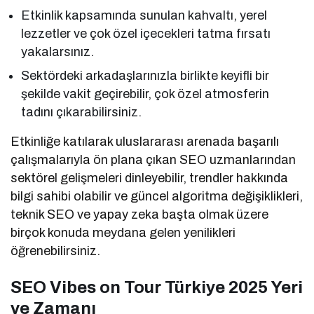
Etkinlik kapsamında sunulan kahvaltı, yerel
lezzetler ve çok özel içecekleri tatma fırsatı
yakalarsınız.
Sektördeki arkadaşlarınızla birlikte keyifli bir
şekilde vakit geçirebilir, çok özel atmosferin
tadını çıkarabilirsiniz.
Etkinliğe katılarak uluslararası arenada başarılı
çalışmalarıyla ön plana çıkan SEO uzmanlarından
sektörel gelişmeleri dinleyebilir, trendler hakkında
bilgi sahibi olabilir ve güncel algoritma değişiklikleri,
teknik SEO ve yapay zeka başta olmak üzere
birçok konuda meydana gelen yenilikleri
öğrenebilirsiniz.
SEO Vibes on Tour Türkiye 2025 Yeri
ve Zamanı