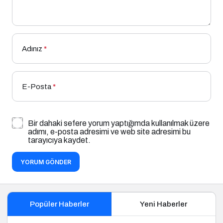
Adınız
*
E-Posta
*
Bir dahaki sefere yorum yaptığımda kullanılmak üzere
adımı, e-posta adresimi ve web site adresimi bu
tarayıcıya kaydet.
YORUM GÖNDER
Popüler Haberler
Yeni Haberler