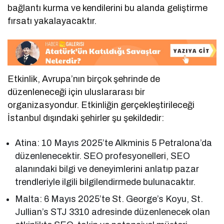
bağlantı kurma ve kendilerini bu alanda geliştirme
fırsatı yakalayacaktır.
Etkinlik, Avrupa’nın birçok şehrinde de
düzenleneceği için uluslararası bir
organizasyondur. Etkinliğin gerçekleştirileceği
İstanbul dışındaki şehirler şu şekildedir:
Atina: 10 Mayıs 2025’te Alkminis 5 Petralona’da
düzenlenecektir. SEO profesyonelleri, SEO
alanındaki bilgi ve deneyimlerini anlatıp pazar
trendleriyle ilgili bilgilendirmede bulunacaktır.
Malta: 6 Mayıs 2025’te St. George’s Koyu, St.
Jullian’s STJ 3310 adresinde düzenlenecek olan