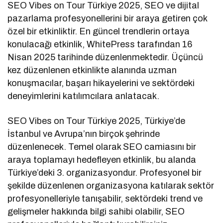
SEO Vibes on Tour Türkiye 2025, SEO ve dijital
pazarlama profesyonellerini bir araya getiren çok
özel bir etkinliktir. En güncel trendlerin ortaya
konulacağı etkinlik, WhitePress tarafından 16
Nisan 2025 tarihinde düzenlenmektedir. Üçüncü
kez düzenlenen etkinlikte alanında uzman
konuşmacılar, başarı hikayelerini ve sektördeki
deneyimlerini katılımcılara anlatacak.
SEO Vibes on Tour Türkiye 2025, Türkiye’de
İstanbul ve Avrupa’nın birçok şehrinde
düzenlenecek. Temel olarak SEO camiasını bir
araya toplamayı hedefleyen etkinlik, bu alanda
Türkiye’deki 3. organizasyondur. Profesyonel bir
şekilde düzenlenen organizasyona katılarak sektör
profesyonelleriyle tanışabilir, sektördeki trend ve
gelişmeler hakkında bilgi sahibi olabilir, SEO