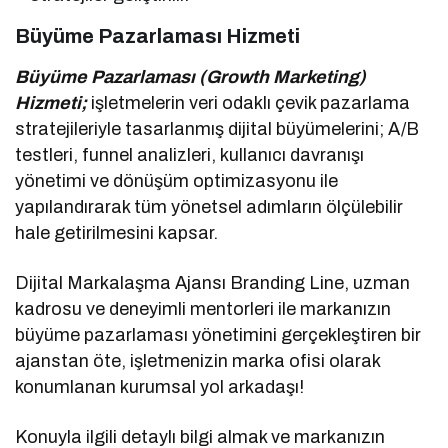
Büyüme Pazarlaması Hizmeti
Büyüme Pazarlaması (Growth Marketing)
Hizmeti;
işletmelerin veri odaklı çevik pazarlama
stratejileriyle tasarlanmış dijital büyümelerini; A/B
testleri, funnel analizleri, kullanıcı davranışı
yönetimi ve dönüşüm optimizasyonu ile
yapılandırarak tüm yönetsel adımların ölçülebilir
hale getirilmesini kapsar.
Dijital Markalaşma Ajansı Branding Line, uzman
kadrosu ve deneyimli mentorleri ile markanızın
büyüme pazarlaması yönetimini gerçekleştiren bir
ajanstan öte, işletmenizin marka ofisi olarak
konumlanan kurumsal yol arkadaşı!
Konuyla ilgili detaylı bilgi almak ve markanızın