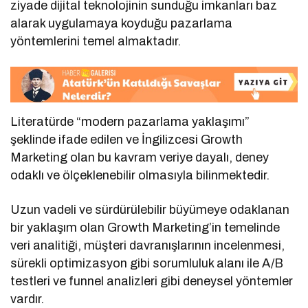
ziyade dijital teknolojinin sunduğu imkanları baz
alarak uygulamaya koyduğu pazarlama
yöntemlerini temel almaktadır.
Literatürde “modern pazarlama yaklaşımı”
şeklinde ifade edilen ve İngilizcesi Growth
Marketing olan bu kavram veriye dayalı, deney
odaklı ve ölçeklenebilir olmasıyla bilinmektedir.
Uzun vadeli ve sürdürülebilir büyümeye odaklanan
bir yaklaşım olan Growth Marketing’in temelinde
veri analitiği, müşteri davranışlarının incelenmesi,
sürekli optimizasyon gibi sorumluluk alanı ile A/B
testleri ve funnel analizleri gibi deneysel yöntemler
vardır.