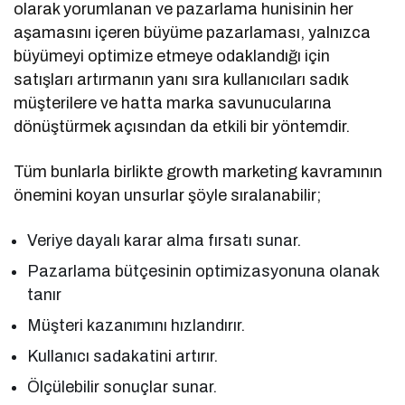
olarak yorumlanan ve pazarlama hunisinin her
aşamasını içeren büyüme pazarlaması, yalnızca
büyümeyi optimize etmeye odaklandığı için
satışları artırmanın yanı sıra kullanıcıları sadık
müşterilere ve hatta marka savunucularına
dönüştürmek açısından da etkili bir yöntemdir.
Tüm bunlarla birlikte growth marketing kavramının
önemini koyan unsurlar şöyle sıralanabilir;
Veriye dayalı karar alma fırsatı sunar.
Pazarlama bütçesinin optimizasyonuna olanak
tanır
Müşteri kazanımını hızlandırır.
Kullanıcı sadakatini artırır.
Ölçülebilir sonuçlar sunar.