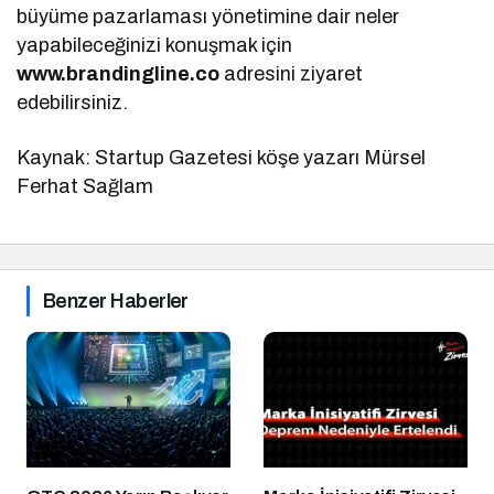
büyüme pazarlaması yönetimine dair neler
yapabileceğinizi konuşmak için
www.brandingline.co
adresini ziyaret
edebilirsiniz.
Kaynak: Startup Gazetesi köşe yazarı Mürsel
Ferhat Sağlam
Benzer Haberler