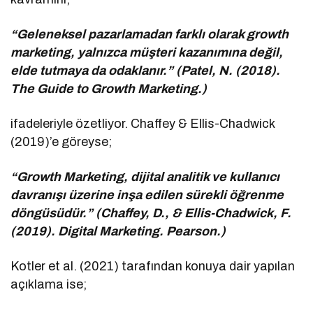
“Geleneksel pazarlamadan farklı olarak growth
marketing, yalnızca müşteri kazanımına değil,
elde tutmaya da odaklanır.” (Patel, N. (2018).
The Guide to Growth Marketing.)
ifadeleriyle özetliyor. Chaffey & Ellis-Chadwick
(2019)’e göreyse;
“Growth Marketing, dijital analitik ve kullanıcı
davranışı üzerine inşa edilen sürekli öğrenme
döngüsüdür.” (Chaffey, D., & Ellis-Chadwick, F.
(2019). Digital Marketing. Pearson.)
Kotler et al. (2021) tarafından konuya dair yapılan
açıklama ise;