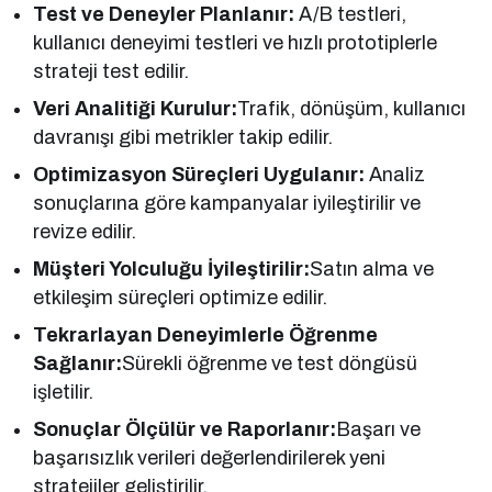
Test ve Deneyler Planlanır:
A/B testleri,
kullanıcı deneyimi testleri ve hızlı prototiplerle
strateji test edilir.
Veri Analitiği Kurulur:
Trafik, dönüşüm, kullanıcı
davranışı gibi metrikler takip edilir.
Optimizasyon Süreçleri Uygulanır:
Analiz
sonuçlarına göre kampanyalar iyileştirilir ve
revize edilir.
Müşteri Yolculuğu İyileştirilir:
Satın alma ve
etkileşim süreçleri optimize edilir.
Tekrarlayan Deneyimlerle Öğrenme
Sağlanır:
Sürekli öğrenme ve test döngüsü
işletilir.
Sonuçlar Ölçülür ve Raporlanır:
Başarı ve
başarısızlık verileri değerlendirilerek yeni
stratejiler geliştirilir.