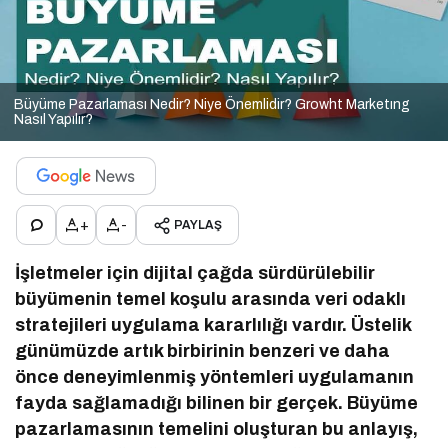
Büyüme Pazarlaması Nedir? Niye Önemlidir? Growht Marketıng
Nasıl Yapılır?
+
-
PAYLAŞ
İşletmeler için dijital çağda sürdürülebilir
büyümenin temel koşulu arasında veri odaklı
stratejileri uygulama kararlılığı vardır. Üstelik
günümüzde artık birbirinin benzeri ve daha
önce deneyimlenmiş yöntemleri uygulamanın
fayda sağlamadığı bilinen bir gerçek. Büyüme
pazarlamasının temelini oluşturan bu anlayış,