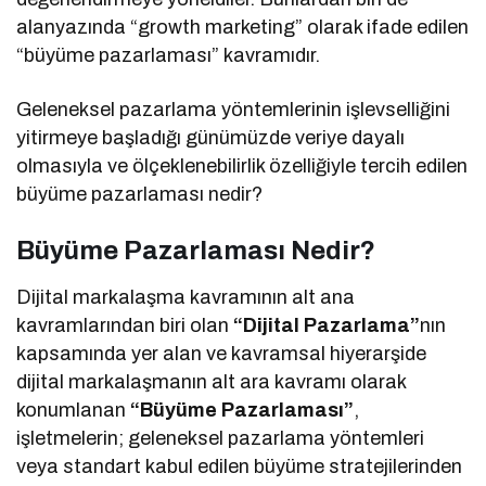
alanyazında “growth marketing” olarak ifade edilen
“büyüme pazarlaması” kavramıdır.
Geleneksel pazarlama yöntemlerinin işlevselliğini
yitirmeye başladığı günümüzde veriye dayalı
olmasıyla ve ölçeklenebilirlik özelliğiyle tercih edilen
büyüme pazarlaması nedir?
Büyüme Pazarlaması Nedir?
Dijital markalaşma kavramının alt ana
kavramlarından biri olan
“Dijital Pazarlama”
nın
kapsamında yer alan ve kavramsal hiyerarşide
dijital markalaşmanın alt ara kavramı olarak
konumlanan
“Büyüme Pazarlaması”
,
işletmelerin; geleneksel pazarlama yöntemleri
veya standart kabul edilen büyüme stratejilerinden