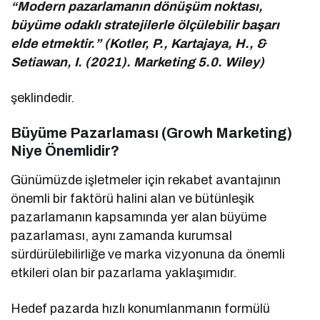
“Modern pazarlamanın dönüşüm noktası,
büyüme odaklı stratejilerle ölçülebilir başarı
elde etmektir.” (Kotler, P., Kartajaya, H., &
Setiawan, I. (2021). Marketing 5.0. Wiley)
şeklindedir.
Büyüme Pazarlaması (Growh Marketing)
Niye Önemlidir?
Günümüzde işletmeler için rekabet avantajının
önemli bir faktörü halini alan ve bütünleşik
pazarlamanın kapsamında yer alan büyüme
pazarlaması, aynı zamanda kurumsal
sürdürülebilirliğe ve marka vizyonuna da önemli
etkileri olan bir pazarlama yaklaşımıdır.
Hedef pazarda hızlı konumlanmanın formülü