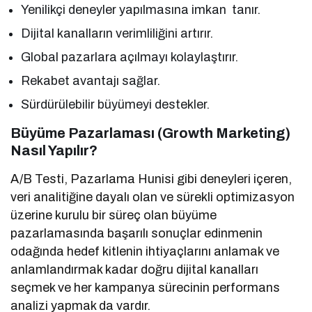
Yenilikçi deneyler yapılmasına imkan tanır.
Dijital kanalların verimliliğini artırır.
Global pazarlara açılmayı kolaylaştırır.
Rekabet avantajı sağlar.
Sürdürülebilir büyümeyi destekler.
Büyüme Pazarlaması (Growth Marketing)
Nasıl Yapılır?
A/B Testi, Pazarlama Hunisi gibi deneyleri içeren,
veri analitiğine dayalı olan ve sürekli optimizasyon
üzerine kurulu bir süreç olan büyüme
pazarlamasında başarılı sonuçlar edinmenin
odağında hedef kitlenin ihtiyaçlarını anlamak ve
anlamlandırmak kadar doğru dijital kanalları
seçmek ve her kampanya sürecinin performans
analizi yapmak da vardır.