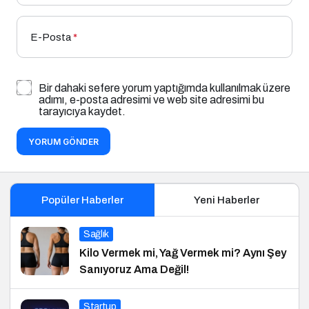
E-Posta
*
Bir dahaki sefere yorum yaptığımda kullanılmak üzere
adımı, e-posta adresimi ve web site adresimi bu
tarayıcıya kaydet.
YORUM GÖNDER
Popüler Haberler
Yeni Haberler
Sağlık
Kilo Vermek mi, Yağ Vermek mi? Aynı Şey
Sanıyoruz Ama Değil!
Startup