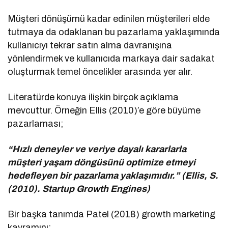
Müşteri dönüşümü kadar edinilen müşterileri elde
tutmaya da odaklanan bu pazarlama yaklaşımında
kullanıcıyı tekrar satın alma davranışına
yönlendirmek ve kullanıcıda markaya dair sadakat
oluşturmak temel öncelikler arasında yer alır.
Literatürde konuya ilişkin birçok açıklama
mevcuttur. Örneğin Ellis (2010)’e göre büyüme
pazarlaması;
“Hızlı deneyler ve veriye dayalı kararlarla
müşteri yaşam döngüsünü optimize etmeyi
hedefleyen bir pazarlama yaklaşımıdır.” (Ellis, S.
(2010). Startup Growth Engines)
Bir başka tanımda Patel (2018) growth marketing
kavramını;