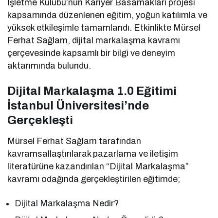
İşletme Kulübü’nün Kariyer Basamakları projesi
kapsamında düzenlenen eğitim, yoğun katılımla ve
yüksek etkileşimle tamamlandı. Etkinlikte Mürsel
Ferhat Sağlam, dijital markalaşma kavramı
çerçevesinde kapsamlı bir bilgi ve deneyim
aktarımında bulundu.
Dijital Markalaşma 1.0 Eğitimi
İstanbul Üniversitesi’nde
Gerçekleşti
Mürsel Ferhat Sağlam tarafından
kavramsallaştırılarak pazarlama ve iletişim
literatürüne kazandırılan “Dijital Markalaşma”
kavramı odağında gerçekleştirilen eğitimde;
Dijital Markalaşma Nedir?