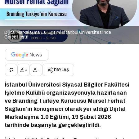
Dijital Markalaşma 1.0 Eğitimi İstanbul Üniversitesi’nde
Gerçekleşti!
+
-
PAYLAŞ
İstanbul Üniversitesi Siyasal Bilgiler Fakültesi
İşletme Kulübü organizasyonuyla hazırlanan
ve Branding Türkiye Kurucusu Mürsel Ferhat
Sağlam’ın konuşmacı olarak yer aldığı Dijital
Markalaşma 1.0 Eğitimi, 19 Şubat 2026
tarihinde başarıyla gerçekleştirildi.