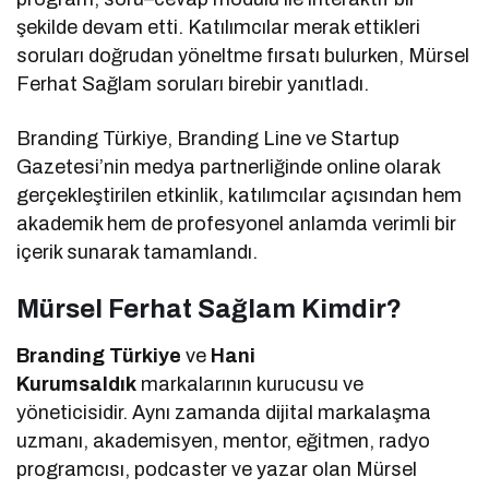
şekilde devam etti. Katılımcılar merak ettikleri
soruları doğrudan yöneltme fırsatı bulurken, Mürsel
Ferhat Sağlam soruları birebir yanıtladı.
Branding Türkiye, Branding Line ve Startup
Gazetesi’nin medya partnerliğinde online olarak
gerçekleştirilen etkinlik, katılımcılar açısından hem
akademik hem de profesyonel anlamda verimli bir
içerik sunarak tamamlandı.
Mürsel Ferhat Sağlam Kimdir?
Branding Türkiye
ve
Hani
Kurumsaldık
markalarının kurucusu ve
yöneticisidir. Aynı zamanda dijital markalaşma
uzmanı, akademisyen, mentor, eğitmen, radyo
programcısı, podcaster ve yazar olan Mürsel