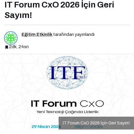
IT Forum CxO 2026 İçin Geri
Sayım!
Eğitim Etkinlik
tarafından yayınlandı
2dk, 24sn
IT Forum CxO 2026 İçin Geri Sayım!