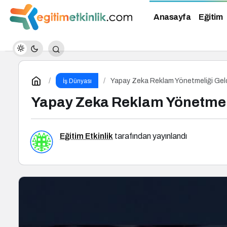
Anasayfa
Eğitim
Yapay Zeka Reklam Yönetmeliği Gel
İş Dünyası
Yapay Zeka Reklam Yönetmel
Eğitim Etkinlik
tarafından yayınlandı