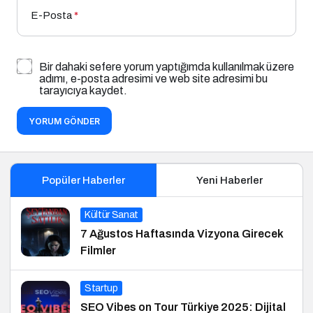
E-Posta
*
Bir dahaki sefere yorum yaptığımda kullanılmak üzere
adımı, e-posta adresimi ve web site adresimi bu
tarayıcıya kaydet.
YORUM GÖNDER
Popüler Haberler
Yeni Haberler
Kültür Sanat
7 Ağustos Haftasında Vizyona Girecek
Filmler
Startup
SEO Vibes on Tour Türkiye 2025: Dijital