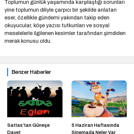
Toplumun günlük yaşamında karşılaştığı sorunları
yine toplumun diliyle çarpıcı bir şekilde anlatan
eser, özellikle gündemi yakından takip eden
okuyucular, köşe yazısı tutkunları ve sosyal
meselelerle ilgilenen kesimler tarafından şimdiden
merak konusu oldu.
Benzer Haberler
Sattas’tan Güneşe
5 Haziran Haftasında
Davet
Sinemada Neler Var