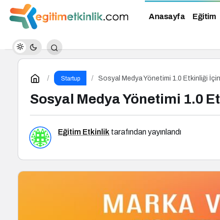
Anasayfa
Eğitim
Sosyal Medya Yönetimi 1.0 Etkinliği İçi
Startup
Sosyal Medya Yönetimi 1.0 Etk
Eğitim Etkinlik
tarafından yayınlandı