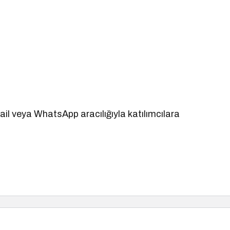
mail veya WhatsApp aracılığıyla katılımcılara