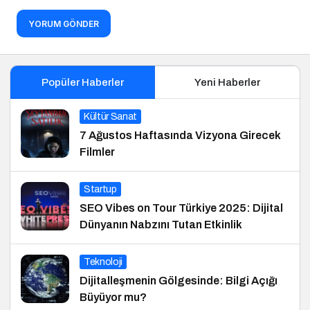
YORUM GÖNDER
Popüler Haberler
Yeni Haberler
Kültür Sanat
7 Ağustos Haftasında Vizyona Girecek
Filmler
Startup
SEO Vibes on Tour Türkiye 2025: Dijital
Dünyanın Nabzını Tutan Etkinlik
Teknoloji
Dijitalleşmenin Gölgesinde: Bilgi Açığı
Büyüyor mu?