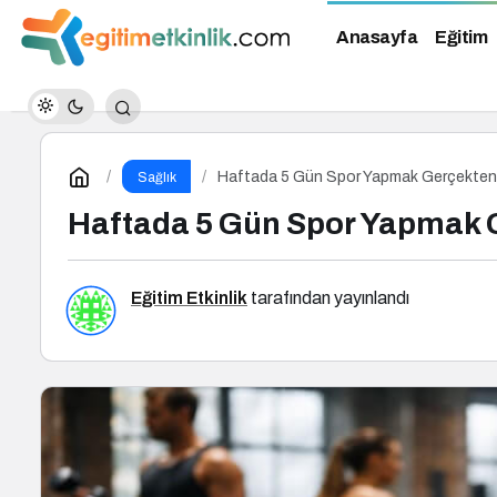
Anasayfa
Eğitim
Haftada 5 Gün Spor Yapmak Gerçekten S
Sağlık
Haftada 5 Gün Spor Yapmak G
Eğitim Etkinlik
tarafından yayınlandı