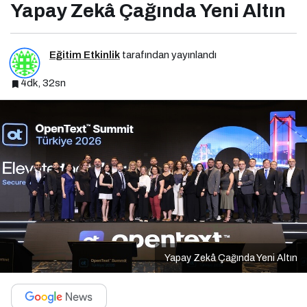
Yapay Zekâ Çağında Yeni Altın
Eğitim Etkinlik
tarafından yayınlandı
4dk, 32sn
Yapay Zekâ Çağında Yeni Altın