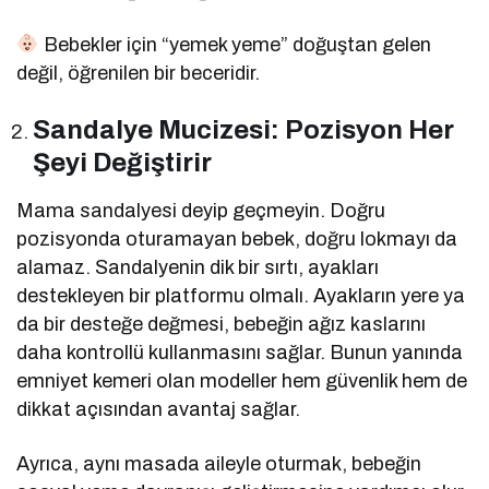
Bebekler için “yemek yeme” doğuştan gelen
değil, öğrenilen bir beceridir.
Sandalye Mucizesi: Pozisyon Her
Şeyi Değiştirir
Mama sandalyesi deyip geçmeyin. Doğru
pozisyonda oturamayan bebek, doğru lokmayı da
alamaz. Sandalyenin dik bir sırtı, ayakları
destekleyen bir platformu olmalı. Ayakların yere ya
da bir desteğe değmesi, bebeğin ağız kaslarını
daha kontrollü kullanmasını sağlar. Bunun yanında
emniyet kemeri olan modeller hem güvenlik hem de
dikkat açısından avantaj sağlar.
Ayrıca, aynı masada aileyle oturmak, bebeğin