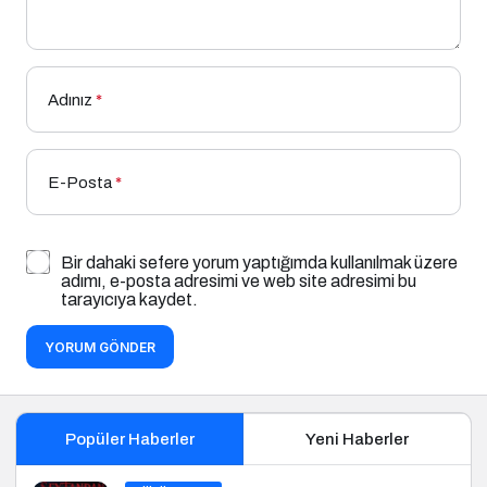
Adınız
*
E-Posta
*
Bir dahaki sefere yorum yaptığımda kullanılmak üzere
adımı, e-posta adresimi ve web site adresimi bu
tarayıcıya kaydet.
YORUM GÖNDER
Popüler Haberler
Yeni Haberler