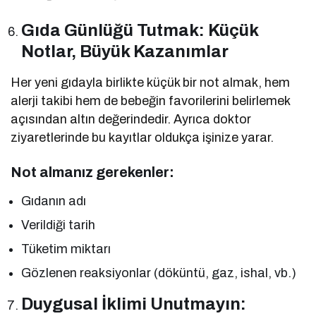
Gıda Günlüğü Tutmak: Küçük
Notlar, Büyük Kazanımlar
Her yeni gıdayla birlikte küçük bir not almak, hem
alerji takibi hem de bebeğin favorilerini belirlemek
açısından altın değerindedir. Ayrıca doktor
ziyaretlerinde bu kayıtlar oldukça işinize yarar.
Not almanız gerekenler:
Gıdanın adı
Verildiği tarih
Tüketim miktarı
Gözlenen reaksiyonlar (döküntü, gaz, ishal, vb.)
Duygusal İklimi Unutmayın: