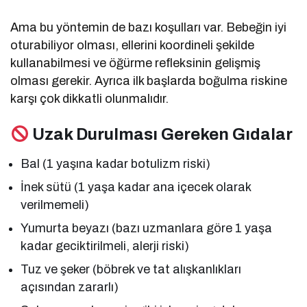
Ama bu yöntemin de bazı koşulları var. Bebeğin iyi
oturabiliyor olması, ellerini koordineli şekilde
kullanabilmesi ve öğürme refleksinin gelişmiş
olması gerekir. Ayrıca ilk başlarda boğulma riskine
karşı çok dikkatli olunmalıdır.
Uzak Durulması Gereken Gıdalar
Bal (1 yaşına kadar botulizm riski)
İnek sütü (1 yaşa kadar ana içecek olarak
verilmemeli)
Yumurta beyazı (bazı uzmanlara göre 1 yaşa
kadar geciktirilmeli, alerji riski)
Tuz ve şeker (böbrek ve tat alışkanlıkları
açısından zararlı)