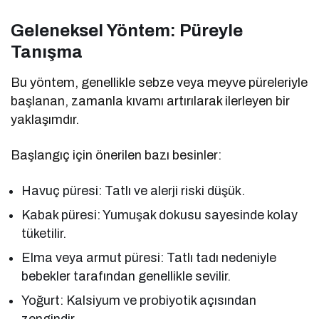
Geleneksel Yöntem: Püreyle
Tanışma
Bu yöntem, genellikle sebze veya meyve püreleriyle
başlanan, zamanla kıvamı artırılarak ilerleyen bir
yaklaşımdır.
Başlangıç için önerilen bazı besinler:
Havuç püresi: Tatlı ve alerji riski düşük.
Kabak püresi: Yumuşak dokusu sayesinde kolay
tüketilir.
Elma veya armut püresi: Tatlı tadı nedeniyle
bebekler tarafından genellikle sevilir.
Yoğurt: Kalsiyum ve probiyotik açısından