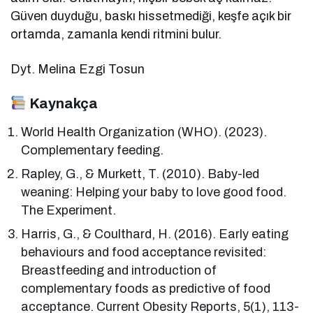
Güven duyduğu, baskı hissetmediği, keşfe açık bir
ortamda, zamanla kendi ritmini bulur.
Dyt. Melina Ezgi Tosun
Kaynakça
World Health Organization (WHO). (2023).
Complementary feeding.
Rapley, G., & Murkett, T. (2010). Baby-led
weaning: Helping your baby to love good food.
The Experiment.
Harris, G., & Coulthard, H. (2016). Early eating
behaviours and food acceptance revisited:
Breastfeeding and introduction of
complementary foods as predictive of food
acceptance. Current Obesity Reports, 5(1), 113-