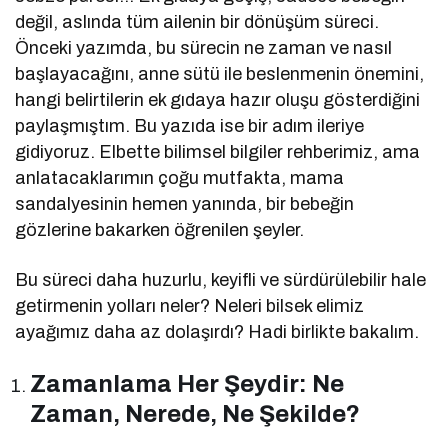
değil, aslında tüm ailenin bir dönüşüm süreci.
Önceki yazımda, bu sürecin ne zaman ve nasıl
başlayacağını, anne sütü ile beslenmenin önemini,
hangi belirtilerin ek gıdaya hazır oluşu gösterdiğini
paylaşmıştım. Bu yazıda ise bir adım ileriye
gidiyoruz. Elbette bilimsel bilgiler rehberimiz, ama
anlatacaklarımın çoğu mutfakta, mama
sandalyesinin hemen yanında, bir bebeğin
gözlerine bakarken öğrenilen şeyler.
Bu süreci daha huzurlu, keyifli ve sürdürülebilir hale
getirmenin yolları neler? Neleri bilsek elimiz
ayağımız daha az dolaşırdı? Hadi birlikte bakalım.
Zamanlama Her Şeydir: Ne
Zaman, Nerede, Ne Şekilde?