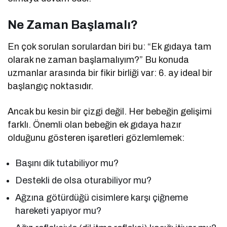
Ne Zaman Başlamalı?
En çok sorulan sorulardan biri bu: “Ek gıdaya tam
olarak ne zaman başlamalıyım?” Bu konuda
uzmanlar arasında bir fikir birliği var: 6. ay ideal bir
başlangıç noktasıdır.
Ancak bu kesin bir çizgi değil. Her bebeğin gelişimi
farklı. Önemli olan bebeğin ek gıdaya hazır
olduğunu gösteren işaretleri gözlemlemek:
Başını dik tutabiliyor mu?
Destekli de olsa oturabiliyor mu?
Ağzına götürdüğü cisimlere karşı çiğneme
hareketi yapıyor mu?