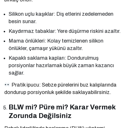
Silikon uçlu kaşıklar: Diş etlerini zedelemeden
besin sunar.
Kaydırmaz tabaklar: Yere düşürme riskini azaltır.
Mama önlükleri: Kolay temizlenen silikon
önlükler, çamaşır yükünü azaltır.
Kapaklı saklama kapları: Dondurulmuş
porsiyonlar hazırlamak büyük zaman kazancı
sağlar.
Pratik ipucu: Sebze pürelerini buz kalıplarında
dondurup porsiyonluk şekilde saklayabilirsiniz.
BLW mi? Püre mi? Karar Vermek
Zorunda Değilsiniz