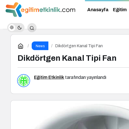
Anasayfa
Eğitim
Dikdörtgen Kanal Tipi Fan
News
Dikdörtgen Kanal Tipi Fan
Eğitim Etkinlik
tarafından yayınlandı