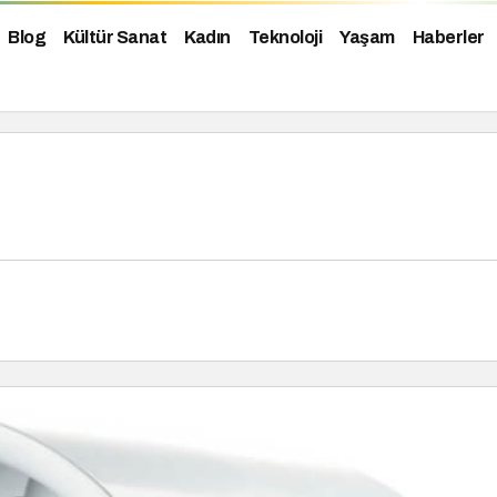
Blog
Kültür Sanat
Kadın
Teknoloji
Yaşam
Haberler