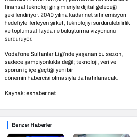
finansal teknoloji girişimleriyle dijital geleceği
şekillendiriyor. 2040 yılına kadar net sıfır emisyon
hedefiyle ilerleyen şirket, teknolojiyi sürdürülebilirlik
ve toplumsal fayda ile buluşturma vizyonunu
sürdürüyor.
Vodafone Sultanlar Ligi’nde yaşanan bu sezon,
sadece şampiyonlukla değil; teknoloji, veri ve
sporun iç içe geçtiği yeni bir
dönemin habercisi olmasıyla da hatırlanacak.
Kaynak: eshaber.net
Benzer Haberler