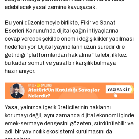
edebilecek yasal zemine kavuşacak.
Bu yeni düzenlemeyle birlikte, Fikir ve Sanat
Eserleri Kanunu’nda dijital çağın ihtiyaçlarına
cevap verecek şekilde önemli değişiklikler yapılması
hedefleniyor. Dijital yayıncıların uzun süredir dile
getirdiği “platformlardan hak alma” talebi, ilk kez
bu kadar somut ve yasal bir karşılık bulmaya
hazırlanıyor.
Yasa, yalnızca içerik üreticilerinin haklarını
korumayı değil, aynı zamanda dijital ekonomi içinde
emek-sermaye dengesini gözeten, sürdürülebilir ve
adil bir yayıncılık ekosistemi kurulmasını da