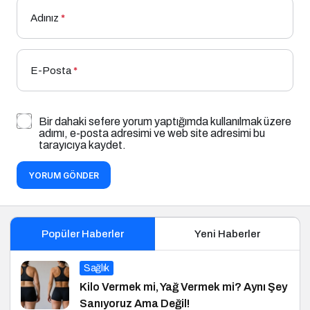
Adınız
*
E-Posta
*
Bir dahaki sefere yorum yaptığımda kullanılmak üzere
adımı, e-posta adresimi ve web site adresimi bu
tarayıcıya kaydet.
YORUM GÖNDER
Popüler Haberler
Yeni Haberler
Sağlık
Kilo Vermek mi, Yağ Vermek mi? Aynı Şey
Sanıyoruz Ama Değil!