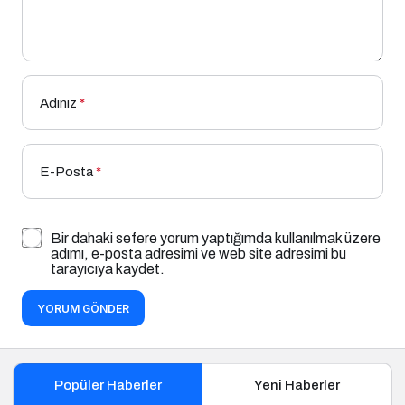
Adınız
*
E-Posta
*
Bir dahaki sefere yorum yaptığımda kullanılmak üzere
adımı, e-posta adresimi ve web site adresimi bu
tarayıcıya kaydet.
YORUM GÖNDER
Popüler Haberler
Yeni Haberler