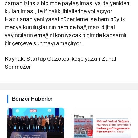
zaman izinsiz biçimde paylaşılması ya da yeniden
kullanılması, telif hakkı ihlallerine yol açıyor.
Hazırlanan yeni yasal düzenleme ise hem büyük
medya kuruluşlarının hem de bağımsız dijital
yayıncıların emeğini koruyacak biçimde kapsamlı
bir çerçeve sunmayı amaçlıyor.
Kaynak: Startup Gazetesi köşe yazarı Zuhal
Sönmezer
Benzer Haberler