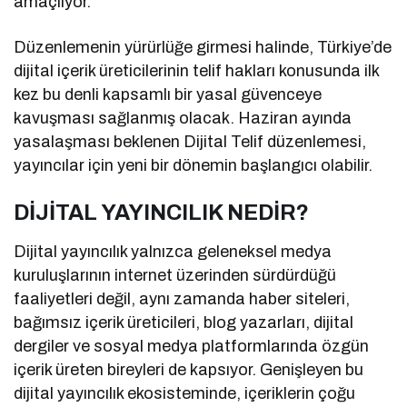
amaçlıyor.
Düzenlemenin yürürlüğe girmesi halinde, Türkiye’de
dijital içerik üreticilerinin telif hakları konusunda ilk
kez bu denli kapsamlı bir yasal güvenceye
kavuşması sağlanmış olacak. Haziran ayında
yasalaşması beklenen Dijital Telif düzenlemesi,
yayıncılar için yeni bir dönemin başlangıcı olabilir.
DİJİTAL YAYINCILIK NEDİR?
Dijital yayıncılık yalnızca geleneksel medya
kuruluşlarının internet üzerinden sürdürdüğü
faaliyetleri değil, aynı zamanda haber siteleri,
bağımsız içerik üreticileri, blog yazarları, dijital
dergiler ve sosyal medya platformlarında özgün
içerik üreten bireyleri de kapsıyor. Genişleyen bu
dijital yayıncılık ekosisteminde, içeriklerin çoğu