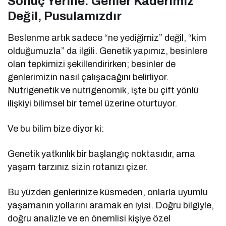
Sonuç Yerine: Genler Kaderimiz
Değil, Pusulamızdır
Beslenme artık sadece “ne yediğimiz” değil, “kim
olduğumuzla” da ilgili. Genetik yapımız, besinlere
olan tepkimizi şekillendirirken; besinler de
genlerimizin nasıl çalışacağını belirliyor.
Nutrigenetik ve nutrigenomik, işte bu çift yönlü
ilişkiyi bilimsel bir temel üzerine oturtuyor.
Ve bu bilim bize diyor ki:
Genetik yatkınlık bir başlangıç noktasıdır, ama
yaşam tarzınız sizin rotanızı çizer.
Bu yüzden genlerinize küsmeden, onlarla uyumlu
yaşamanın yollarını aramak en iyisi. Doğru bilgiyle,
doğru analizle ve en önemlisi kişiye özel