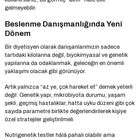
gelmeyebilir.
Beslenme Danışmanlığında Yeni
Dönem
Bir diyetisyen olarak danışanlarımızın sadece
tartıdaki kilolarına değil, biyokimyasal ve genetik
yapılarına da odaklanmak, geleceğin en önemli
yaklaşımı olacak gibi görünüyor.
Artık yalnızca “az ye, çok hareket et” demek yeterli
değil. Genetik yapı, mikrobiyota durumu, yaşam
şekli, geçmiş hastalıklar, hatta uyku düzeni gibi çok
sayıda parametre birlikte değerlendirilerek kişiye
özel stratejiler geliştirilmeli.
Nutrigenetik testler hâlâ pahalı olabilir ama