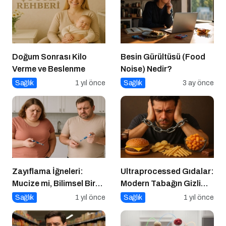
Doğum Sonrası Kilo
Besin Gürültüsü (Food
Verme ve Beslenme
Noise) Nedir?
Sağlık
1 yıl önce
Sağlık
3 ay önce
Zayıflama İğneleri:
Ultraprocessed Gıdalar:
Mucize mi, Bilimsel Bir
Modern Tabağın Gizli
Araç mı?
Psikobiyolojisi
Sağlık
1 yıl önce
Sağlık
1 yıl önce