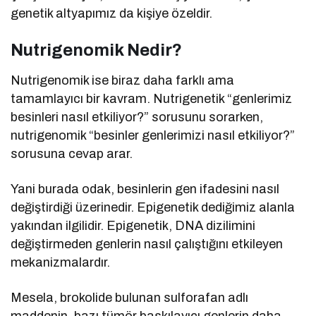
genetik altyapımız da kişiye özeldir.
Nutrigenomik Nedir?
Nutrigenomik ise biraz daha farklı ama
tamamlayıcı bir kavram. Nutrigenetik “genlerimiz
besinleri nasıl etkiliyor?” sorusunu sorarken,
nutrigenomik “besinler genlerimizi nasıl etkiliyor?”
sorusuna cevap arar.
Yani burada odak, besinlerin gen ifadesini nasıl
değiştirdiği üzerinedir. Epigenetik dediğimiz alanla
yakından ilgilidir. Epigenetik, DNA dizilimini
değiştirmeden genlerin nasıl çalıştığını etkileyen
mekanizmalardır.
Mesela, brokolide bulunan sulforafan adlı
maddenin, bazı tümör baskılayıcı genlerin daha