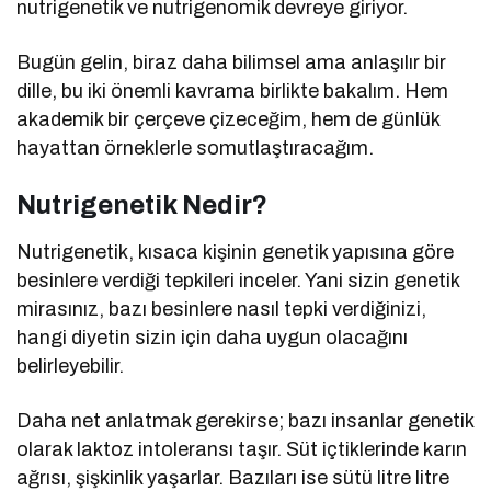
nutrigenetik ve nutrigenomik devreye giriyor.
Bugün gelin, biraz daha bilimsel ama anlaşılır bir
dille, bu iki önemli kavrama birlikte bakalım. Hem
akademik bir çerçeve çizeceğim, hem de günlük
hayattan örneklerle somutlaştıracağım.
Nutrigenetik Nedir?
Nutrigenetik, kısaca kişinin genetik yapısına göre
besinlere verdiği tepkileri inceler. Yani sizin genetik
mirasınız, bazı besinlere nasıl tepki verdiğinizi,
hangi diyetin sizin için daha uygun olacağını
belirleyebilir.
Daha net anlatmak gerekirse; bazı insanlar genetik
olarak laktoz intoleransı taşır. Süt içtiklerinde karın
ağrısı, şişkinlik yaşarlar. Bazıları ise sütü litre litre