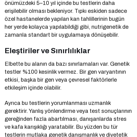
önümüzdeki 5–10 yıl içinde bu testlerin daha
erişilebilir olması bekleniyor. Tıpkı eskiden sadece
özel hastanelerde yapılan kan tahlillerinin bugün
her yerde kolayca yapılabildiği gibi, nutrigenetik de
zamanla standart bir uygulamaya dönüşebilir.
Eleştiriler ve Sınırlılıklar
Elbette bu alanın da bazı sınırlamaları var. Genetik
testler %100 kesinlik vermez. Bir gen varyantının
etkisi, başka bir gen veya çevresel faktörlerle
etkileşim içinde olabilir.
Ayrıca bu testlerin yorumlanması uzmanlık
gerektirir. Yanlış yönlendirme veya test sonuçlarının
gereğinden fazla abartılması, danışanlarda stres
ve kafa karışıklığı yaratabilir. Bu yüzden bu tür
testlerin mutlaka genetik danışmanlık ve diyetetik