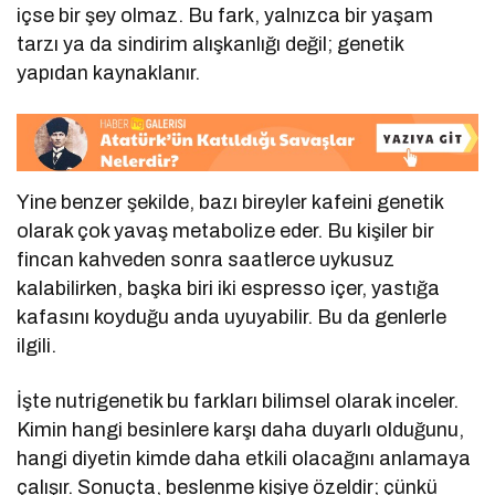
içse bir şey olmaz. Bu fark, yalnızca bir yaşam
tarzı ya da sindirim alışkanlığı değil; genetik
yapıdan kaynaklanır.
Yine benzer şekilde, bazı bireyler kafeini genetik
olarak çok yavaş metabolize eder. Bu kişiler bir
fincan kahveden sonra saatlerce uykusuz
kalabilirken, başka biri iki espresso içer, yastığa
kafasını koyduğu anda uyuyabilir. Bu da genlerle
ilgili.
İşte nutrigenetik bu farkları bilimsel olarak inceler.
Kimin hangi besinlere karşı daha duyarlı olduğunu,
hangi diyetin kimde daha etkili olacağını anlamaya
çalışır. Sonuçta, beslenme kişiye özeldir; çünkü