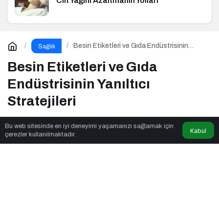
Cilt Yağını Azaltmanın Yolları
Besin Etiketleri ve Gıda Endüstrisinin
Sağlık
Yanıltıcı Stratejileri
Besin Etiketleri ve Gıda
Endüstrisinin Yanıltıcı
Stratejileri
Bu web sitesinde en iyi deneyimi yaşamanızı sağlamak için
Kabul
Eğitim Etkinlik
tarafından yayınlandı
çerezler kullanılmaktadır.
6dk, 30sn