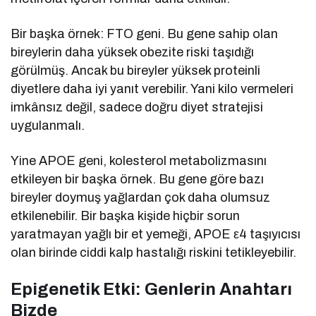
Bir başka örnek: FTO geni. Bu gene sahip olan
bireylerin daha yüksek obezite riski taşıdığı
görülmüş. Ancak bu bireyler yüksek proteinli
diyetlere daha iyi yanıt verebilir. Yani kilo vermeleri
imkânsız değil, sadece doğru diyet stratejisi
uygulanmalı.
Yine APOE geni, kolesterol metabolizmasını
etkileyen bir başka örnek. Bu gene göre bazı
bireyler doymuş yağlardan çok daha olumsuz
etkilenebilir. Bir başka kişide hiçbir sorun
yaratmayan yağlı bir et yemeği, APOE ε4 taşıyıcısı
olan birinde ciddi kalp hastalığı riskini tetikleyebilir.
Epigenetik Etki: Genlerin Anahtarı
Bizde