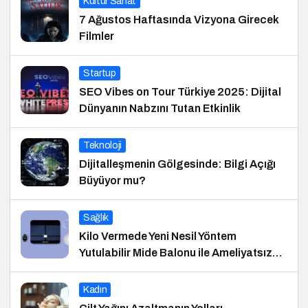
Kültür Sanat
7 Ağustos Haftasında Vizyona Girecek
Filmler
Startup
SEO Vibes on Tour Türkiye 2025: Dijital
Dünyanın Nabzını Tutan Etkinlik
Teknoloji
Dijitalleşmenin Gölgesinde: Bilgi Açığı
Büyüyor mu?
Sağlık
Kilo Vermede Yeni Nesil Yöntem
Yutulabilir Mide Balonu ile Ameliyatsız
Konforlu ve Hızlı Bir Çözüm
Kadın