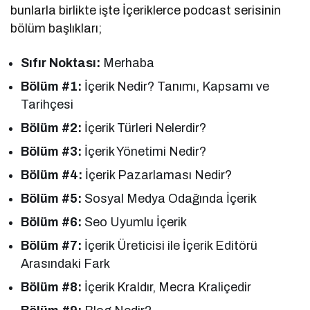
bunlarla birlikte işte İçeriklerce podcast serisinin
bölüm başlıkları;
Sıfır Noktası:
Merhaba
Bölüm #1:
İçerik Nedir? Tanımı, Kapsamı ve
Tarihçesi
Bölüm #2:
İçerik Türleri Nelerdir?
Bölüm #3:
İçerik Yönetimi Nedir?
Bölüm #4:
İçerik Pazarlaması Nedir?
Bölüm #5:
Sosyal Medya Odağında İçerik
Bölüm #6:
Seo Uyumlu İçerik
Bölüm #7:
İçerik Üreticisi ile İçerik Editörü
Arasındaki Fark
Bölüm #8:
İçerik Kraldır, Mecra Kraliçedir