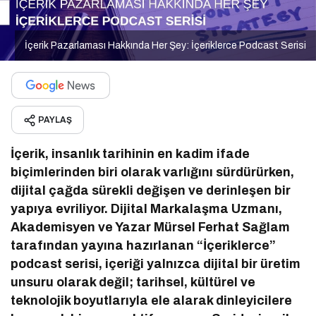
İçerik Pazarlaması Hakkında Her Şey: İçeriklerce Podcast Serisi
PAYLAŞ
İçerik, insanlık tarihinin en kadim ifade
biçimlerinden biri olarak varlığını sürdürürken,
dijital çağda sürekli değişen ve derinleşen bir
yapıya evriliyor. Dijital Markalaşma Uzmanı,
Akademisyen ve Yazar Mürsel Ferhat Sağlam
tarafından yayına hazırlanan “İçeriklerce”
podcast serisi, içeriği yalnızca dijital bir üretim
unsuru olarak değil; tarihsel, kültürel ve
teknolojik boyutlarıyla ele alarak dinleyicilere