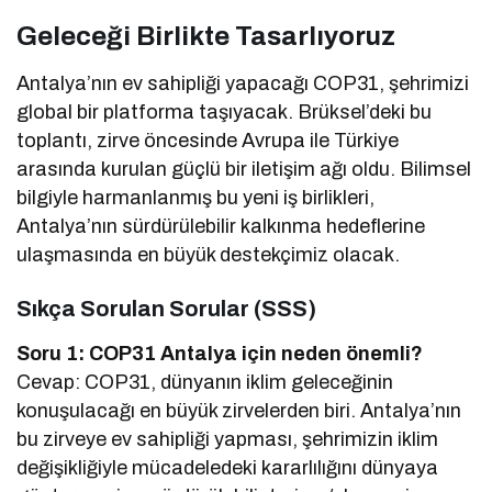
Geleceği Birlikte Tasarlıyoruz
Antalya’nın ev sahipliği yapacağı COP31, şehrimizi
global bir platforma taşıyacak. Brüksel’deki bu
toplantı, zirve öncesinde Avrupa ile Türkiye
arasında kurulan güçlü bir iletişim ağı oldu. Bilimsel
bilgiyle harmanlanmış bu yeni iş birlikleri,
Antalya’nın sürdürülebilir kalkınma hedeflerine
ulaşmasında en büyük destekçimiz olacak.
Sıkça Sorulan Sorular (SSS)
Soru 1: COP31 Antalya için neden önemli?
Cevap: COP31, dünyanın iklim geleceğinin
konuşulacağı en büyük zirvelerden biri. Antalya’nın
bu zirveye ev sahipliği yapması, şehrimizin iklim
değişikliğiyle mücadeledeki kararlılığını dünyaya