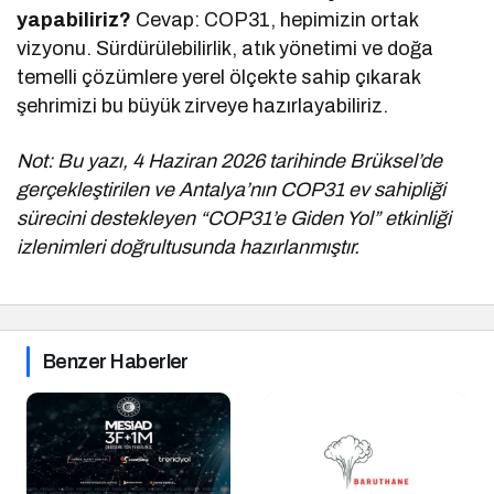
yapabiliriz?
Cevap: COP31, hepimizin ortak
vizyonu. Sürdürülebilirlik, atık yönetimi ve doğa
temelli çözümlere yerel ölçekte sahip çıkarak
şehrimizi bu büyük zirveye hazırlayabiliriz.
Not: Bu yazı, 4 Haziran 2026 tarihinde Brüksel’de
gerçekleştirilen ve Antalya’nın COP31 ev sahipliği
sürecini destekleyen “COP31’e Giden Yol” etkinliği
izlenimleri doğrultusunda hazırlanmıştır.
Benzer Haberler