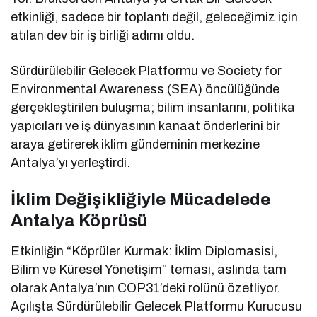
etkinliği, sadece bir toplantı değil, geleceğimiz için
atılan dev bir iş birliği adımı oldu.
Sürdürülebilir Gelecek Platformu ve Society for
Environmental Awareness (SEA) öncülüğünde
gerçekleştirilen buluşma; bilim insanlarını, politika
yapıcıları ve iş dünyasının kanaat önderlerini bir
araya getirerek iklim gündeminin merkezine
Antalya’yı yerleştirdi.
İklim Değişikliğiyle Mücadelede
Antalya Köprüsü
Etkinliğin “Köprüler Kurmak: İklim Diplomasisi,
Bilim ve Küresel Yönetişim” teması, aslında tam
olarak Antalya’nın COP31’deki rolünü özetliyor.
Açılışta Sürdürülebilir Gelecek Platformu Kurucusu