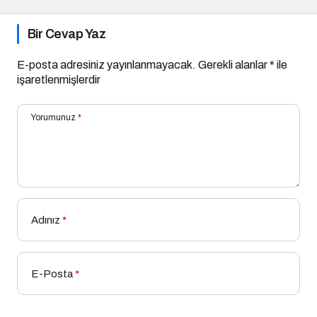
Bir Cevap Yaz
E-posta adresiniz yayınlanmayacak.
Gerekli alanlar
*
ile
işaretlenmişlerdir
Yorumunuz
*
Adınız
*
E-Posta
*