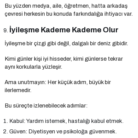
Bu yüzden medya, aile, öğretmen, hatta arkadaş
çevresi herkesin bu konuda farkındalığa ihtiyacı var.
İyileşme Kademe Kademe Olur
İyileşme bir çizgi gibi değil, dalgalı bir deniz gibidir.
Kimi günler kişi iyi hisseder, kimi günlerse tekrar
aynı korkularla yüzleşir.
Ama unutmayın: Her küçük adım, büyük bir
ilerlemedir.
Bu süreçte izlenebilecek adımlar:
Kabul: Yardım istemek, hastalığı kabul etmek.
Güven: Diyetisyen ve psikoloğa güvenmek.