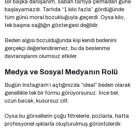
Bir başka danışanım, sabah tartıya çıkmadan güne
başlayamazdı. Tartıda “1 kilo fazla” gördüğünde
tüm günü moral bozukluğuyla geçerdi. Oysa kilo,
tek başına sağlığın göstergesi değildir.
Beden algısı bozulduğunda kişi kendi bedenini
gerçekçi değerlendiremez; bu da beslenme
davranışlarını olumsuz etkiler.
Medya ve Sosyal Medyanın Rolü
Bugün Instagram’ı açtığınızda “ideal” beden olarak
genellikle tek bir formu görüyorsunuz: İnce bel,
uzun bacak, kusursuz cilt.
Oysa bu görsellerin çoğu filtrelerle, pozlarla, hatta
profesyonel ışıklarla oluşturulmuş görüntülerdir.