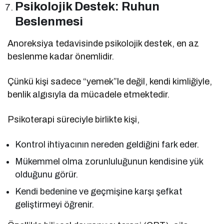
Psikolojik Destek: Ruhun
Beslenmesi
Anoreksiya tedavisinde psikolojik destek, en az
beslenme kadar önemlidir.
Çünkü kişi sadece “yemek”le değil, kendi kimliğiyle,
benlik algısıyla da mücadele etmektedir.
Psikoterapi süreciyle birlikte kişi,
Kontrol ihtiyacının nereden geldiğini fark eder.
Mükemmel olma zorunluluğunun kendisine yük
olduğunu görür.
Kendi bedenine ve geçmişine karşı şefkat
geliştirmeyi öğrenir.