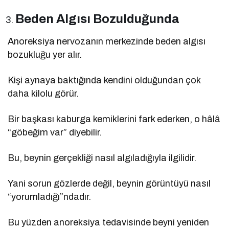
Beden Algısı Bozulduğunda
Anoreksiya nervozanın merkezinde beden algısı
bozukluğu yer alır.
Kişi aynaya baktığında kendini olduğundan çok
daha kilolu görür.
Bir başkası kaburga kemiklerini fark ederken, o hâlâ
“göbeğim var” diyebilir.
Bu, beynin gerçekliği nasıl algıladığıyla ilgilidir.
Yani sorun gözlerde değil, beynin görüntüyü nasıl
“yorumladığı”ndadır.
Bu yüzden anoreksiya tedavisinde beyni yeniden