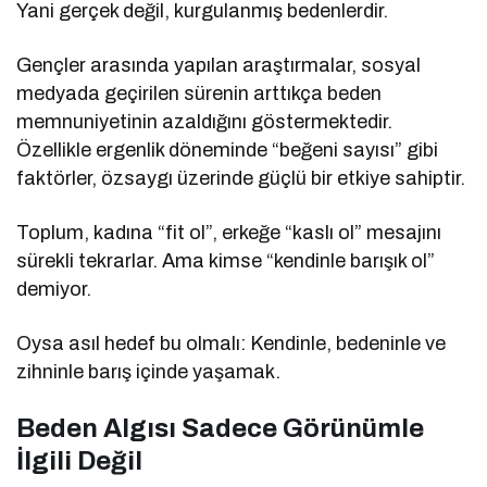
Yani gerçek değil, kurgulanmış bedenlerdir.
Gençler arasında yapılan araştırmalar, sosyal
medyada geçirilen sürenin arttıkça beden
memnuniyetinin azaldığını göstermektedir.
Özellikle ergenlik döneminde “beğeni sayısı” gibi
faktörler, özsaygı üzerinde güçlü bir etkiye sahiptir.
Toplum, kadına “fit ol”, erkeğe “kaslı ol” mesajını
sürekli tekrarlar. Ama kimse “kendinle barışık ol”
demiyor.
Oysa asıl hedef bu olmalı: Kendinle, bedeninle ve
zihninle barış içinde yaşamak.
Beden Algısı Sadece Görünümle
İlgili Değil