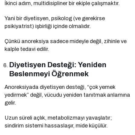
İkinci adım, multidisipliner bir ekiple çalışmaktır.
Yani bir diyetisyen, psikolog (ve gerekirse
psikiyatrist) işbirliği içinde olmalıdır.
Çünkü anoreksiya sadece mideyle değil, zihinle ve
kalple tedavi edilir.
Diyetisyen Desteği: Yeniden
Beslenmeyi Öğrenmek
Anoreksiyada diyetisyen desteği, “çok yemek
yedirmek” değil, vücudu yeniden tanıtmak anlamına
gelir.
Uzun süreli açlık, metabolizmayı yavaşlatır;
sindirim sistemi hassaslaşır, mide küçülür.