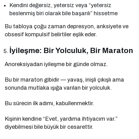
Kendini değersiz, yetersiz veya “yetersiz
beslenmiş biri olarak bile başarılı” hissetme
Bu tabloya çoğu zaman depresyon, anksiyete ve
obsesif kompulsif belirtiler eşlik eder.
İyileşme: Bir Yolculuk, Bir Maraton
Anoreksiyadan iyileşme bir günde olmaz.
Bu bir maraton gibidir — yavaş, inişli çıkışlı ama
sonunda mutlaka ışığa varılan bir yolculuk.
Bu sürecin ilk adımı, kabullenmektir.
Kişinin kendine “Evet, yardıma ihtiyacım var.”
diyebilmesi bile büyük bir cesarettir.