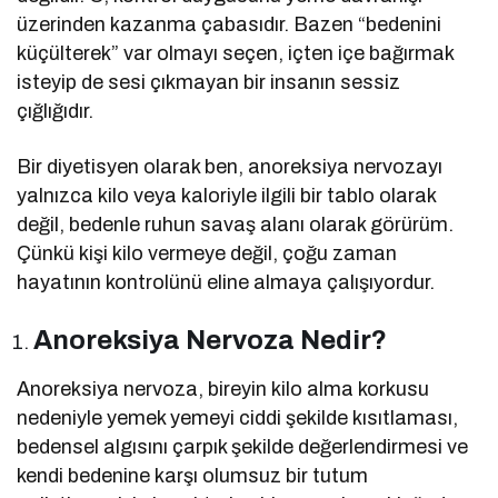
üzerinden kazanma çabasıdır. Bazen “bedenini
küçülterek” var olmayı seçen, içten içe bağırmak
isteyip de sesi çıkmayan bir insanın sessiz
çığlığıdır.
Bir diyetisyen olarak ben, anoreksiya nervozayı
yalnızca kilo veya kaloriyle ilgili bir tablo olarak
değil, bedenle ruhun savaş alanı olarak görürüm.
Çünkü kişi kilo vermeye değil, çoğu zaman
hayatının kontrolünü eline almaya çalışıyordur.
Anoreksiya Nervoza Nedir?
Anoreksiya nervoza, bireyin kilo alma korkusu
nedeniyle yemek yemeyi ciddi şekilde kısıtlaması,
bedensel algısını çarpık şekilde değerlendirmesi ve
kendi bedenine karşı olumsuz bir tutum