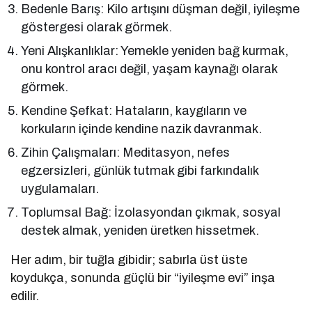
Bedenle Barış: Kilo artışını düşman değil, iyileşme
göstergesi olarak görmek.
Yeni Alışkanlıklar: Yemekle yeniden bağ kurmak,
onu kontrol aracı değil, yaşam kaynağı olarak
görmek.
Kendine Şefkat: Hataların, kaygıların ve
korkuların içinde kendine nazik davranmak.
Zihin Çalışmaları: Meditasyon, nefes
egzersizleri, günlük tutmak gibi farkındalık
uygulamaları.
Toplumsal Bağ: İzolasyondan çıkmak, sosyal
destek almak, yeniden üretken hissetmek.
Her adım, bir tuğla gibidir; sabırla üst üste
koydukça, sonunda güçlü bir “iyileşme evi” inşa
edilir.