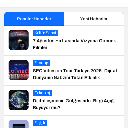
Popüler Haberler
Yeni Haberler
Kültür Sanat
7 Ağustos Haftasında Vizyona Girecek
Filmler
Startup
SEO Vibes on Tour Türkiye 2025: Dijital
Dünyanın Nabzını Tutan Etkinlik
Teknoloji
Dijitalleşmenin Gölgesinde: Bilgi Açığı
Büyüyor mu?
Sağlık