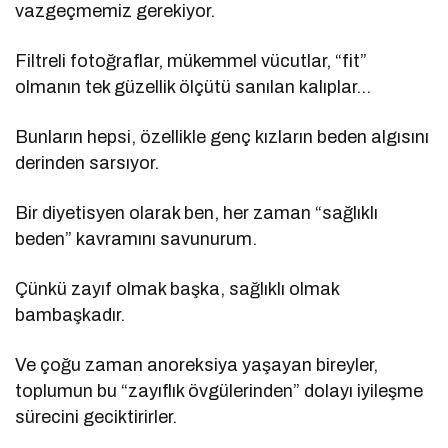
vazgeçmemiz gerekiyor.
Filtreli fotoğraflar, mükemmel vücutlar, “fit”
olmanın tek güzellik ölçütü sanılan kalıplar…
Bunların hepsi, özellikle genç kızların beden algısını
derinden sarsıyor.
Bir diyetisyen olarak ben, her zaman “sağlıklı
beden” kavramını savunurum.
Çünkü zayıf olmak başka, sağlıklı olmak
bambaşkadır.
Ve çoğu zaman anoreksiya yaşayan bireyler,
toplumun bu “zayıflık övgülerinden” dolayı iyileşme
sürecini geciktirirler.