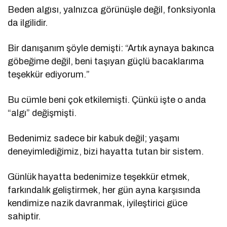
Beden algısı, yalnızca görünüşle değil, fonksiyonla
da ilgilidir.
Bir danışanım şöyle demişti: “Artık aynaya bakınca
göbeğime değil, beni taşıyan güçlü bacaklarıma
teşekkür ediyorum.”
Bu cümle beni çok etkilemişti. Çünkü işte o anda
“algı” değişmişti.
Bedenimiz sadece bir kabuk değil; yaşamı
deneyimlediğimiz, bizi hayatta tutan bir sistem.
Günlük hayatta bedenimize teşekkür etmek,
farkındalık geliştirmek, her gün ayna karşısında
kendimize nazik davranmak, iyileştirici güce
sahiptir.