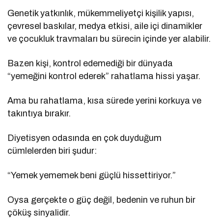
Genetik yatkınlık, mükemmeliyetçi kişilik yapısı,
çevresel baskılar, medya etkisi, aile içi dinamikler
ve çocukluk travmaları bu sürecin içinde yer alabilir.
Bazen kişi, kontrol edemediği bir dünyada
“yemeğini kontrol ederek” rahatlama hissi yaşar.
Ama bu rahatlama, kısa sürede yerini korkuya ve
takıntıya bırakır.
Diyetisyen odasında en çok duyduğum
cümlelerden biri şudur:
“Yemek yememek beni güçlü hissettiriyor.”
Oysa gerçekte o güç değil, bedenin ve ruhun bir
çöküş sinyalidir.