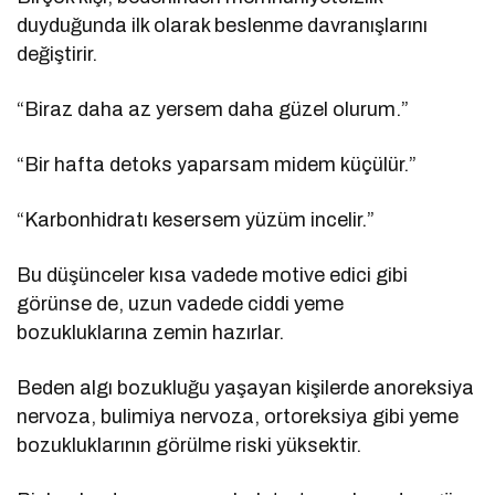
duyduğunda ilk olarak beslenme davranışlarını
değiştirir.
“Biraz daha az yersem daha güzel olurum.”
“Bir hafta detoks yaparsam midem küçülür.”
“Karbonhidratı kesersem yüzüm incelir.”
Bu düşünceler kısa vadede motive edici gibi
görünse de, uzun vadede ciddi yeme
bozukluklarına zemin hazırlar.
Beden algı bozukluğu yaşayan kişilerde anoreksiya
nervoza, bulimiya nervoza, ortoreksiya gibi yeme
bozukluklarının görülme riski yüksektir.