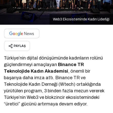
Web3 Ekosisteminde Kadın Liderliği
PAYLAŞ
Türkiye’nin dijital dönüşümünde kadınların rolünü
güçlendirmeyi amaçlayan
Binance TR
Teknolojide Kadın Akademisi
, önemli bir
başarıya daha imza attı. Binance TR ve
Teknolojide Kadın Derneği (Wtech) ortaklığında
yürütülen program, 3 binden fazla mezun vererek
Türkiye’nin Web3 ve blokzincir ekosistemindeki
“üretici” gücünü artırmaya devam ediyor.