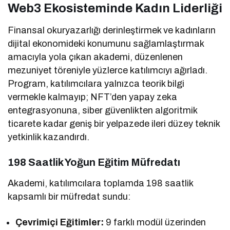
Web3 Ekosisteminde Kadın Liderliği
Finansal okuryazarlığı derinleştirmek ve kadınların
dijital ekonomideki konumunu sağlamlaştırmak
amacıyla yola çıkan akademi, düzenlenen
mezuniyet töreniyle yüzlerce katılımcıyı ağırladı.
Program, katılımcılara yalnızca teorik bilgi
vermekle kalmayıp; NFT’den yapay zeka
entegrasyonuna, siber güvenlikten algoritmik
ticarete kadar geniş bir yelpazede ileri düzey teknik
yetkinlik kazandırdı.
198 Saatlik Yoğun Eğitim Müfredatı
Akademi, katılımcılara toplamda 198 saatlik
kapsamlı bir müfredat sundu:
Çevrimiçi Eğitimler:
9 farklı modül üzerinden