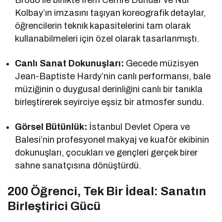
Kolbay’ın imzasını taşıyan koreografik detaylar,
öğrencilerin teknik kapasitelerini tam olarak
kullanabilmeleri için özel olarak tasarlanmıştı.
Canlı Sanat Dokunuşları:
Gecede müzisyen
Jean-Baptiste Hardy’nin canlı performansı, bale
müziğinin o duygusal derinliğini canlı bir tanıkla
birleştirerek seyirciye eşsiz bir atmosfer sundu.
Görsel Bütünlük:
İstanbul Devlet Opera ve
Balesi’nin profesyonel makyaj ve kuaför ekibinin
dokunuşları, çocukları ve gençleri gerçek birer
sahne sanatçısına dönüştürdü.
200 Öğrenci, Tek Bir İdeal: Sanatın
Birleştirici Gücü