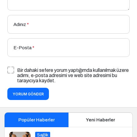
Adınız
*
E-Posta
*
Bir dahaki sefere yorum yaptığımda kullanılmak üzere
adımı, e-posta adresimi ve web site adresimi bu
tarayıcıya kaydet.
YORUM GÖNDER
Popüler Haberler
Yeni Haberler
Sağlık