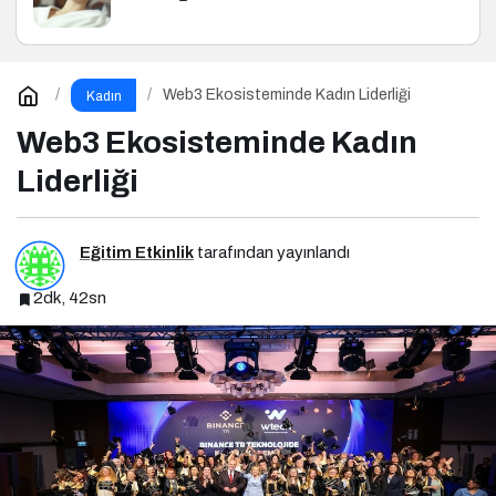
Web3 Ekosisteminde Kadın Liderliği
Kadın
Web3 Ekosisteminde Kadın
Liderliği
Eğitim Etkinlik
tarafından yayınlandı
2dk, 42sn