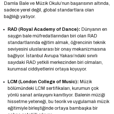
Damla Bale ve Müzik Okulu’nun başarısının altında,
sadece yerel değil, global standartlara olan
bağlılığı yatıyor.
RAD (Royal Academy of Dance):
Dünyanın en
saygın bale müfredatlarından biri olan RAD
standartlarında eğitim almak, öğrencinin teknik
seviyesini uluslararası bir onay mekanizmasına
bağlıyor. İstanbul Avrupa Yakası’ndaki sınırlı
sayıdaki RAD yetkili merkezinden biri olmaları,
kurumsal ciddiyetlerini ortaya koyuyor.
LCM (London College of Music):
Müzik
bölümündeki LCM sertifikaları, kurumun çok
yönlü sanat anlayışını kanıtlıyor. Balenin müziği
hissetme yeteneği, bu teorik ve uygulamalı müzik
eğitimiyle birleştiğinde ortaya bambaşka bir