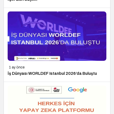
1 ay önce
İş Dünyası WORLDEF Istanbul 2026’da Buluştu