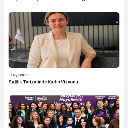
1 ay önce
Sağlık Turizminde Kadın Vizyonu