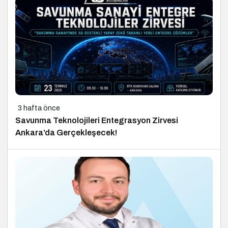
3 hafta önce
Savunma Teknolojileri Entegrasyon Zirvesi
Ankara’da Gerçekleşecek!